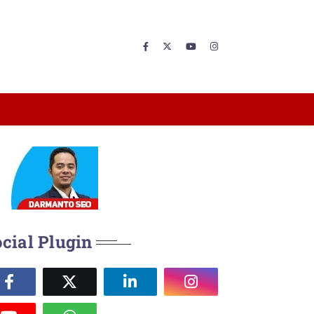
cial Plugin