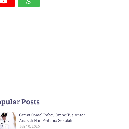
pular Posts
Camat Comal Imbau Orang Tua Antar
Anak di Hari Pertama Sekolah
Juli 10, 2026