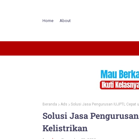
Home
About
Beranda
Ads
Solusi Jasa Pengurusan IUJPTL Cepat un
Solusi Jasa Pengurusan
Kelistrikan