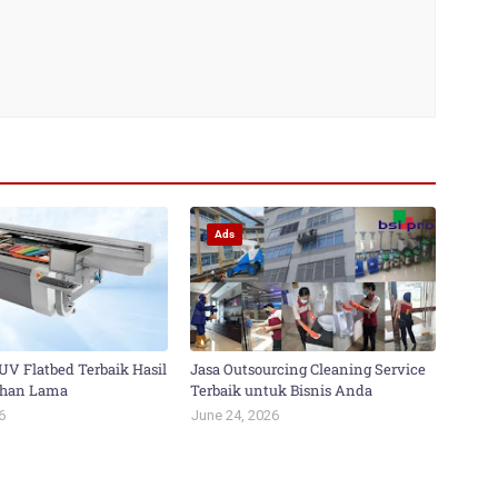
Ads
UV Flatbed Terbaik Hasil
Jasa Outsourcing Cleaning Service
Tahan Lama
Terbaik untuk Bisnis Anda
6
June 24, 2026