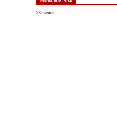
POSTING KOMENTAR
0 Komentar