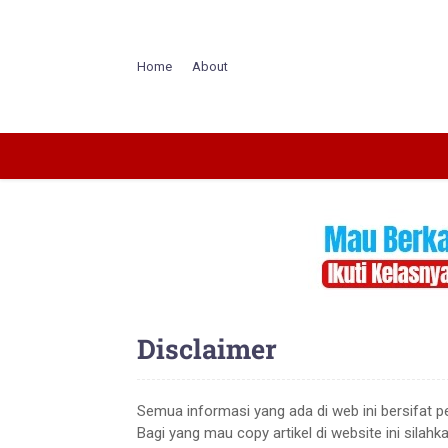
Home
About
Disclaimer
Semua informasi yang ada di web ini bersifat p
Bagi yang mau copy artikel di website ini silahka