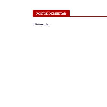
POSTING KOMENTAR
0 Komentar