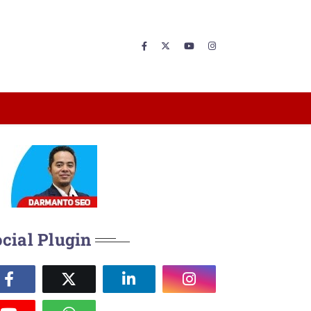
cial Plugin