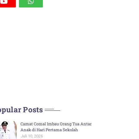
pular Posts
Camat Comal Imbau Orang Tua Antar
Anak di Hari Pertama Sekolah
Juli 10, 2026