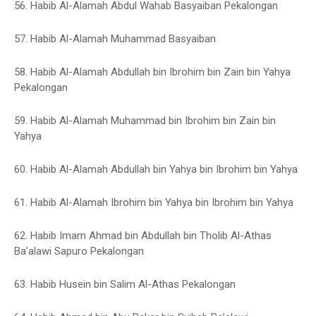
56. Habib Al-Alamah Abdul Wahab Basyaiban Pekalongan
57. Habib Al-Alamah Muhammad Basyaiban
58. Habib Al-Alamah Abdullah bin Ibrohim bin Zain bin Yahya
Pekalongan
59. Habib Al-Alamah Muhammad bin Ibrohim bin Zain bin
Yahya
60. Habib Al-Alamah Abdullah bin Yahya bin Ibrohim bin Yahya
61. Habib Al-Alamah Ibrohim bin Yahya bin Ibrohim bin Yahya
62. Habib Imam Ahmad bin Abdullah bin Tholib Al-Athas
Ba’alawi Sapuro Pekalongan
63. Habib Husein bin Salim Al-Athas Pekalongan