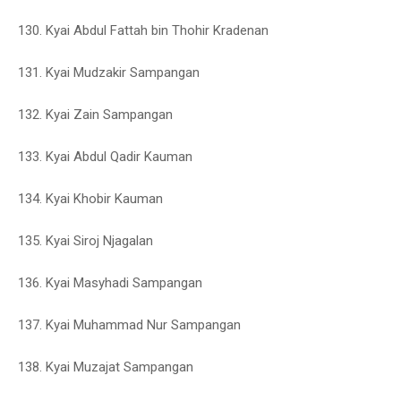
130. Kyai Abdul Fattah bin Thohir Kradenan
131. Kyai Mudzakir Sampangan
132. Kyai Zain Sampangan
133. Kyai Abdul Qadir Kauman
134. Kyai Khobir Kauman
135. Kyai Siroj Njagalan
136. Kyai Masyhadi Sampangan
137. Kyai Muhammad Nur Sampangan
138. Kyai Muzajat Sampangan