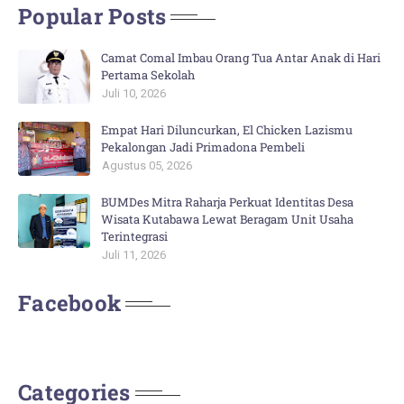
Popular Posts
Camat Comal Imbau Orang Tua Antar Anak di Hari
Pertama Sekolah
Juli 10, 2026
Empat Hari Diluncurkan, El Chicken Lazismu
Pekalongan Jadi Primadona Pembeli
Agustus 05, 2026
BUMDes Mitra Raharja Perkuat Identitas Desa
Wisata Kutabawa Lewat Beragam Unit Usaha
Terintegrasi
Juli 11, 2026
Facebook
Categories