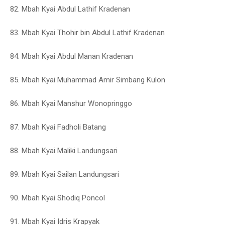
82. Mbah Kyai Abdul Lathif Kradenan
83. Mbah Kyai Thohir bin Abdul Lathif Kradenan
84. Mbah Kyai Abdul Manan Kradenan
85. Mbah Kyai Muhammad Amir Simbang Kulon
86. Mbah Kyai Manshur Wonopringgo
87. Mbah Kyai Fadholi Batang
88. Mbah Kyai Maliki Landungsari
89. Mbah Kyai Sailan Landungsari
90. Mbah Kyai Shodiq Poncol
91. Mbah Kyai Idris Krapyak