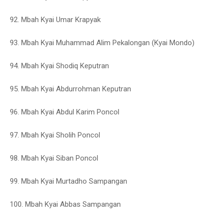
92. Mbah Kyai Umar Krapyak
93. Mbah Kyai Muhammad Alim Pekalongan (Kyai Mondo)
94. Mbah Kyai Shodiq Keputran
95. Mbah Kyai Abdurrohman Keputran
96. Mbah Kyai Abdul Karim Poncol
97. Mbah Kyai Sholih Poncol
98. Mbah Kyai Siban Poncol
99. Mbah Kyai Murtadho Sampangan
100. Mbah Kyai Abbas Sampangan