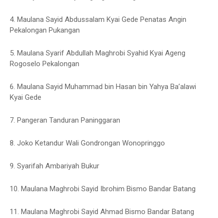
4. Maulana Sayid Abdussalam Kyai Gede Penatas Angin
Pekalongan Pukangan
5. Maulana Syarif Abdullah Maghrobi Syahid Kyai Ageng
Rogoselo Pekalongan
6. Maulana Sayid Muhammad bin Hasan bin Yahya Ba’alawi
Kyai Gede
7. Pangeran Tanduran Paninggaran
8. Joko Ketandur Wali Gondrongan Wonopringgo
9. Syarifah Ambariyah Bukur
10. Maulana Maghrobi Sayid Ibrohim Bismo Bandar Batang
11. Maulana Maghrobi Sayid Ahmad Bismo Bandar Batang