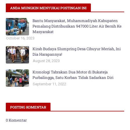
ANDA MUNGKIN MENYUKAI POSTINGAN INI
Bantu Masyarakat, Muhammadiyah Kabupaten
Pemalang Distribusikan 947000 Liter Air Bersih Ke
Masyarakat
October 16, 2023
Kirab Budaya Slumpring Desa Cibuyur Meriah, Ini
Dia Harapannya!
August 28, 2023
Kronologi Tabrakan Dua Motor di Bukateja
Purbalingga, Satu Korban Tidak Sadarkan Diri
September 11, 2022
POSTING KOMENTAR
0 Komentar