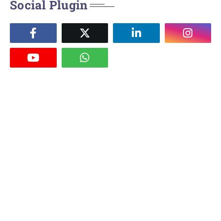
Social Plugin