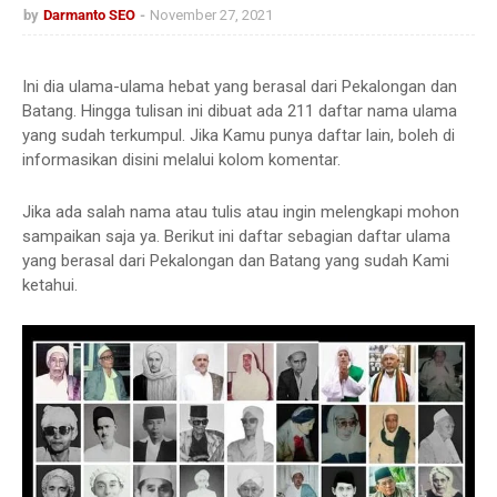
by
Darmanto SEO
November 27, 2021
Ini dia ulama-ulama hebat yang berasal dari Pekalongan dan
Batang. Hingga tulisan ini dibuat ada 211 daftar nama ulama
yang sudah terkumpul. Jika Kamu punya daftar lain, boleh di
informasikan disini melalui kolom komentar.
Jika ada salah nama atau tulis atau ingin melengkapi mohon
sampaikan saja ya. Berikut ini daftar sebagian daftar ulama
yang berasal dari Pekalongan dan Batang yang sudah Kami
ketahui.