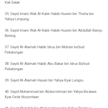
Kali Salak
35. Sayid Imam Wali Al-Kabir Habib Husein bin Thoha bin
Yahya Limpung
36. Sayid Imam Wali Al-Kabir Habib Husein bin Abdullah Banyu
Bening
37. Sayid Al-Alamah Habib Idrus bin Muhsin ba’bud
Pekalongan
38. Sayid Al-Alamah Habib Abu Bakar bin Idrus Ba’bud
Pekalongan
39. Sayid Al-Alamah Hasan bin Yahya Kyai Lungsu
40. Sayid Muhammad bin Abdurrohman bin Yahya Ba’alawi
Kyai Gede Noyontaan