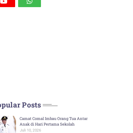
pular Posts
Camat Comal Imbau Orang Tua Antar
Anak di Hari Pertama Sekolah
Juli 10, 2026