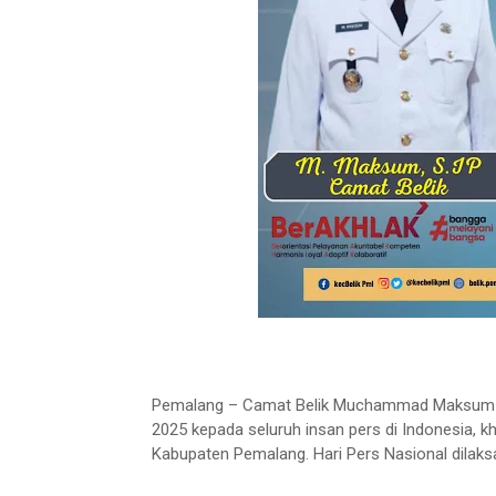
Pemalang – Camat Belik Muchammad Maksum S
2025 kepada seluruh insan pers di Indonesia, k
Kabupaten Pemalang. Hari Pers Nasional dilaks