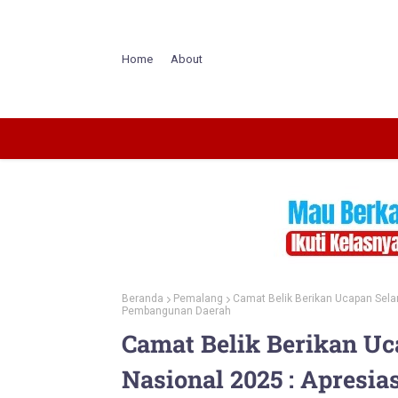
Home
About
Beranda
Pemalang
Camat Belik Berikan Ucapan Selam
Pembangunan Daerah
Camat Belik Berikan Uc
Nasional 2025 : Apresia