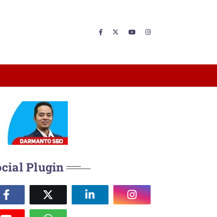
cial Plugin