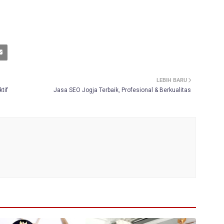
LEBIH BARU
tif
Jasa SEO Jogja Terbaik, Profesional & Berkualitas