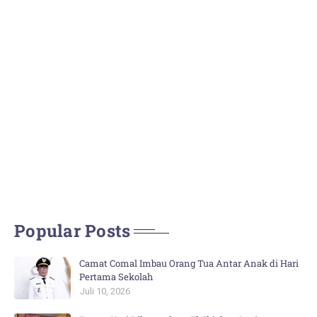
Popular Posts
Camat Comal Imbau Orang Tua Antar Anak di Hari
Pertama Sekolah
Juli 10, 2026