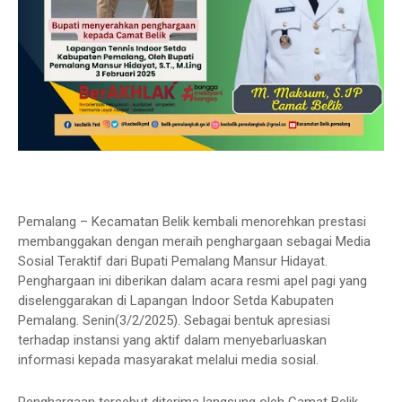
Pemalang – Kecamatan Belik kembali menorehkan prestasi
membanggakan dengan meraih penghargaan sebagai Media
Sosial Teraktif dari Bupati Pemalang Mansur Hidayat.
Penghargaan ini diberikan dalam acara resmi apel pagi yang
diselenggarakan di Lapangan Indoor Setda Kabupaten
Pemalang. Senin(3/2/2025). Sebagai bentuk apresiasi
terhadap instansi yang aktif dalam menyebarluaskan
informasi kepada masyarakat melalui media sosial.