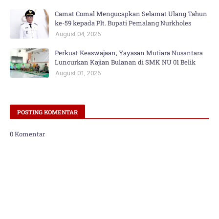
Camat Comal Mengucapkan Selamat Ulang Tahun
ke-59 kepada Plt. Bupati Pemalang Nurkholes
August 04, 2026
Perkuat Keaswajaan, Yayasan Mutiara Nusantara
Luncurkan Kajian Bulanan di SMK NU 01 Belik
August 01, 2026
POSTING KOMENTAR
0 Komentar