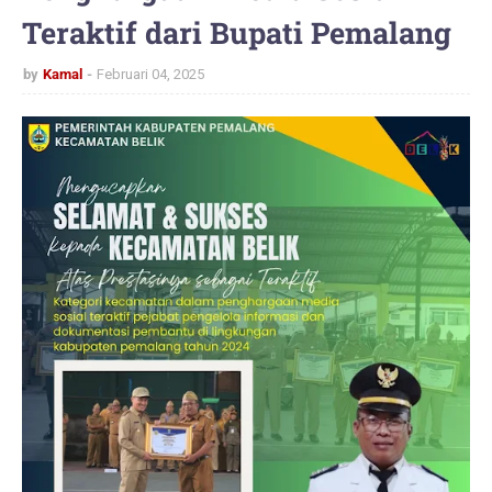
Teraktif dari Bupati Pemalang
by
Kamal
Februari 04, 2025