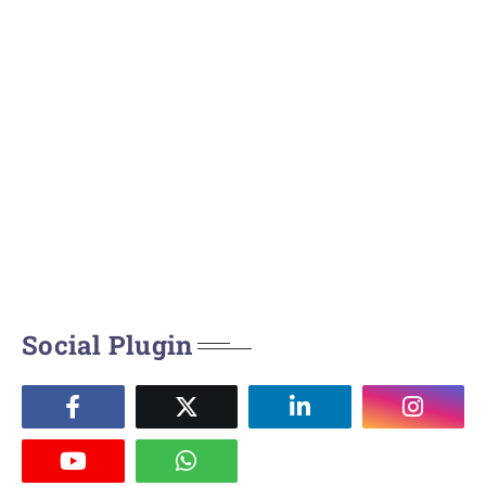
Social Plugin