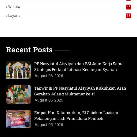
Wisata
46
Layanan
16
Recent Posts
PP Nasyiatul Aisyiyah dan BSI Jalin Kerja Sama
Strategis Perkuat Literasi Keuangan Syariah
August 06, 2026
Tanwir III PP Nasyiatul Aisyiyah Kukuhkan Arah
Gerakan Jelang Muktamar ke-15
August 06, 2026
Empat Hari Diluncurkan, El Chicken Lazismu
Pekalongan Jadi Primadona Pembeli
August 05, 2026