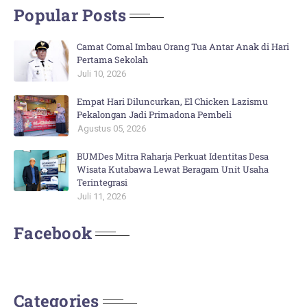
Popular Posts
Camat Comal Imbau Orang Tua Antar Anak di Hari
Pertama Sekolah
Juli 10, 2026
Empat Hari Diluncurkan, El Chicken Lazismu
Pekalongan Jadi Primadona Pembeli
Agustus 05, 2026
BUMDes Mitra Raharja Perkuat Identitas Desa
Wisata Kutabawa Lewat Beragam Unit Usaha
Terintegrasi
Juli 11, 2026
Facebook
Categories