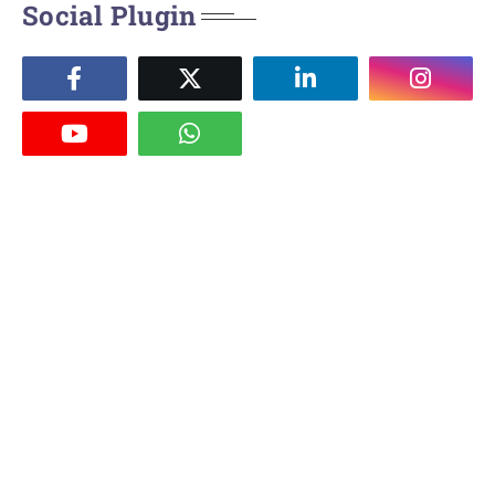
Social Plugin