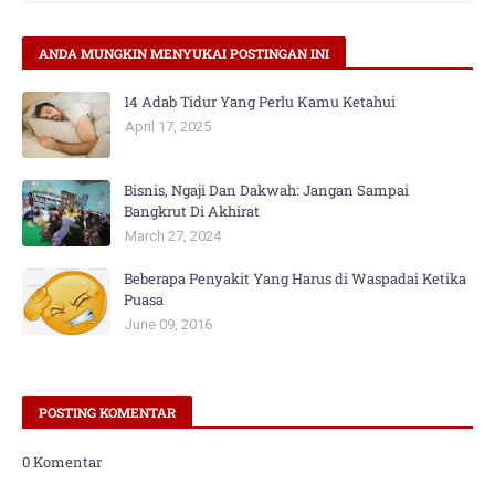
ANDA MUNGKIN MENYUKAI POSTINGAN INI
14 Adab Tidur Yang Perlu Kamu Ketahui
April 17, 2025
Bisnis, Ngaji Dan Dakwah: Jangan Sampai
Bangkrut Di Akhirat
March 27, 2024
Beberapa Penyakit Yang Harus di Waspadai Ketika
Puasa
June 09, 2016
POSTING KOMENTAR
0 Komentar