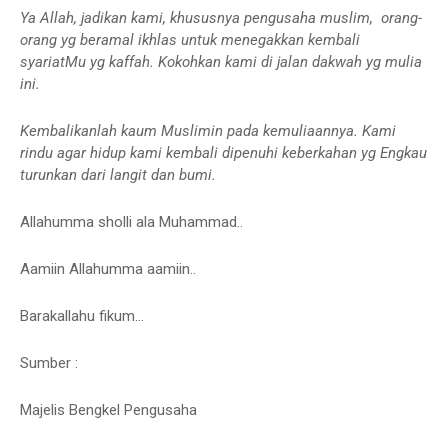
Ya Allah, jadikan kami, khususnya pengusaha muslim, orang-
orang yg beramal ikhlas untuk menegakkan kembali
syariatMu yg kaffah. Kokohkan kami di jalan dakwah yg mulia
ini.
Kembalikanlah kaum Muslimin pada kemuliaannya. Kami
rindu agar hidup kami kembali dipenuhi keberkahan yg Engkau
turunkan dari langit dan bumi.
Allahumma sholli ala Muhammad..
Aamiin Allahumma aamiin..
Barakallahu fikum...
Sumber :
Majelis Bengkel Pengusaha