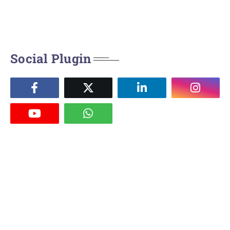
Social Plugin