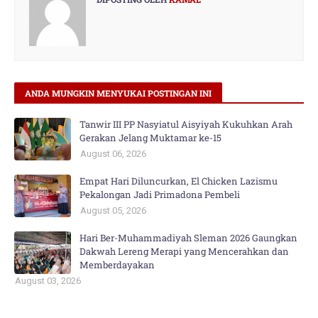
ANDA MUNGKIN MENYUKAI POSTINGAN INI
Tanwir III PP Nasyiatul Aisyiyah Kukuhkan Arah
Gerakan Jelang Muktamar ke-15
August 06, 2026
Empat Hari Diluncurkan, El Chicken Lazismu
Pekalongan Jadi Primadona Pembeli
August 05, 2026
Hari Ber-Muhammadiyah Sleman 2026 Gaungkan
Dakwah Lereng Merapi yang Mencerahkan dan
Memberdayakan
August 03, 2026