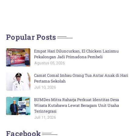
Popular Posts
Empat Hari Diluncurkan, El Chicken Lazismu
Pekalongan Jadi Primadona Pembeli
Agustus 05, 2026
Camat Comal Imbau Orang Tua Antar Anak di Hari
Pertama Sekolah
Juli 10, 2026
BUMDes Mitra Raharja Perkuat Identitas Desa
Wisata Kutabawa Lewat Beragam Unit Usaha
Terintegrasi
Juli 11, 2026
Facebook