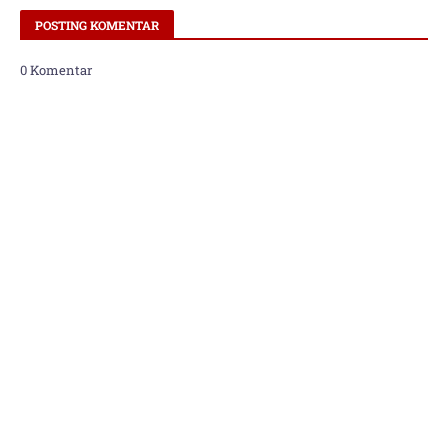
POSTING KOMENTAR
0 Komentar