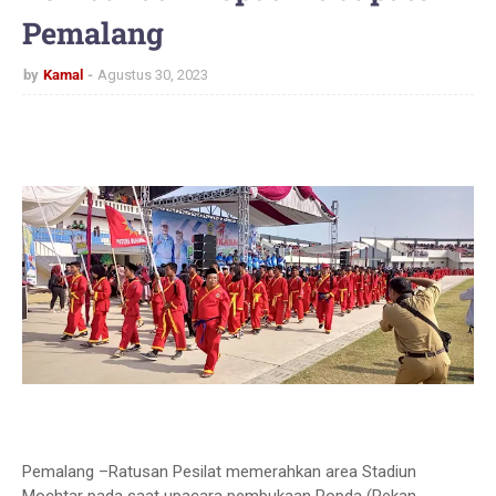
Pemalang
by
Kamal
Agustus 30, 2023
Pemalang –Ratusan Pesilat memerahkan area Stadiun