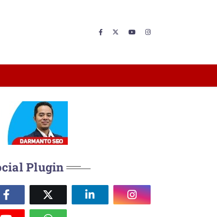
cial Plugin