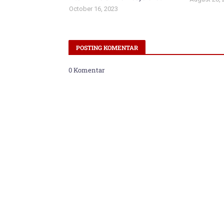
October 16, 2023
POSTING KOMENTAR
0 Komentar