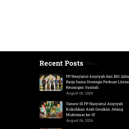
Recent Posts
PP Nasyiatul Aisyiyah dan BSI Jali
Kerja Sama Strategis Perkuat Litera
Keuangan Syariah
August 06, 2026
Tanwir III PP Nasyiatul Aisyiyah
Kukuhkan Arah Gerakan Jelang
Muktamar ke-15
August 06, 2026