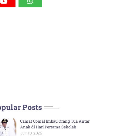
pular Posts
Camat Comal Imbau Orang Tua Antar
Anak di Hari Pertama Sekolah
Juli 10, 2026