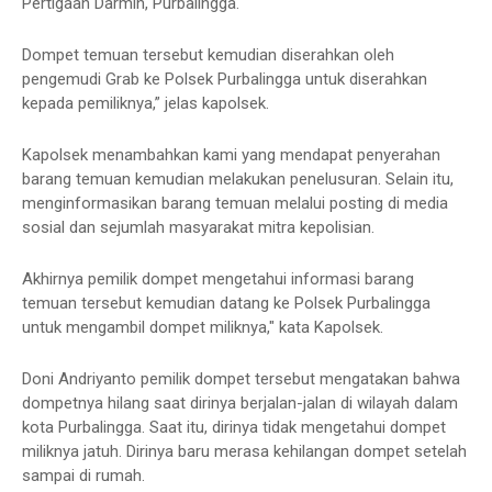
Pertigaan Darmin, Purbalingga.
Dompet temuan tersebut kemudian diserahkan oleh
pengemudi Grab ke Polsek Purbalingga untuk diserahkan
kepada pemiliknya,” jelas kapolsek.
Kapolsek menambahkan kami yang mendapat penyerahan
barang temuan kemudian melakukan penelusuran. Selain itu,
menginformasikan barang temuan melalui posting di media
sosial dan sejumlah masyarakat mitra kepolisian.
Akhirnya pemilik dompet mengetahui informasi barang
temuan tersebut kemudian datang ke Polsek Purbalingga
untuk mengambil dompet miliknya," kata Kapolsek.
Doni Andriyanto pemilik dompet tersebut mengatakan bahwa
dompetnya hilang saat dirinya berjalan-jalan di wilayah dalam
kota Purbalingga. Saat itu, dirinya tidak mengetahui dompet
miliknya jatuh. Dirinya baru merasa kehilangan dompet setelah
sampai di rumah.