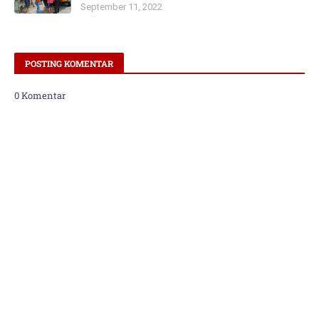
September 11, 2022
POSTING KOMENTAR
0 Komentar