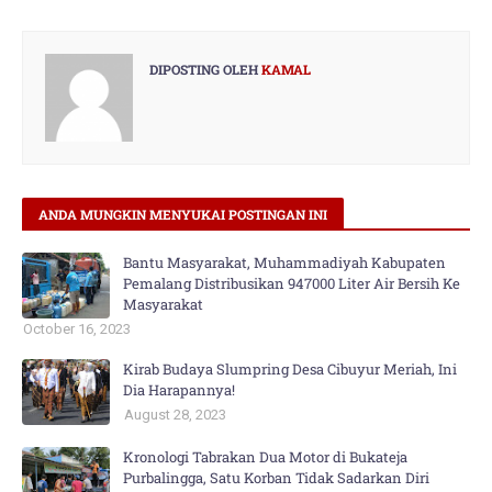
DIPOSTING OLEH
KAMAL
ANDA MUNGKIN MENYUKAI POSTINGAN INI
Bantu Masyarakat, Muhammadiyah Kabupaten
Pemalang Distribusikan 947000 Liter Air Bersih Ke
Masyarakat
October 16, 2023
Kirab Budaya Slumpring Desa Cibuyur Meriah, Ini
Dia Harapannya!
August 28, 2023
Kronologi Tabrakan Dua Motor di Bukateja
Purbalingga, Satu Korban Tidak Sadarkan Diri