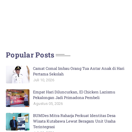
Popular Posts
Camat Comal Imbau Orang Tua Antar Anak di Hari
Pertama Sekolah
Juli 10, 2026
Empat Hari Diluncurkan, El Chicken Lazismu
Pekalongan Jadi Primadona Pembeli
Agustus 05, 2026
BUMDes Mitra Raharja Perkuat Identitas Desa
Wisata Kutabawa Lewat Beragam Unit Usaha
Terintegrasi