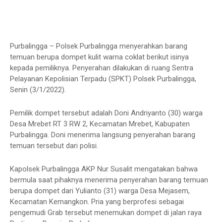
Purbalingga – Polsek Purbalingga menyerahkan barang
temuan berupa dompet kulit warna coklat berikut isinya
kepada pemiliknya. Penyerahan dilakukan di ruang Sentra
Pelayanan Kepolisian Terpadu (SPKT) Polsek Purbalingga,
Senin (3/1/2022).
Pemilik dompet tersebut adalah Doni Andriyanto (30) warga
Desa Mrebet RT 3 RW 2, Kecamatan Mrebet, Kabupaten
Purbalingga. Doni menerima langsung penyerahan barang
temuan tersebut dari polisi.
Kapolsek Purbalingga AKP Nur Susalit mengatakan bahwa
bermula saat pihaknya menerima penyerahan barang temuan
berupa dompet dari Yulianto (31) warga Desa Mejasem,
Kecamatan Kemangkon. Pria yang berprofesi sebagai
pengemudi Grab tersebut menemukan dompet di jalan raya