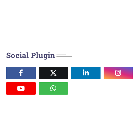
Social Plugin