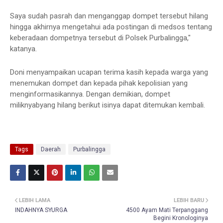
Saya sudah pasrah dan menganggap dompet tersebut hilang
hingga akhirnya mengetahui ada postingan di medsos tentang
keberadaan dompetnya tersebut di Polsek Purbalingga,"
katanya.
Doni menyampaikan ucapan terima kasih kepada warga yang
menemukan dompet dan kepada pihak kepolisian yang
menginformasikannya. Dengan demikian, dompet
miliknyabyang hilang berikut isinya dapat ditemukan kembali.
Tags
Daerah
Purbalingga
LEBIH LAMA
LEBIH BARU
INDAHNYA SYURGA
4500 Ayam Mati Terpanggang
Begini Kronologinya