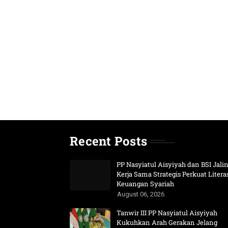
Recent Posts
PP Nasyiatul Aisyiyah dan BSI Jali
Kerja Sama Strategis Perkuat Litera
Keuangan Syariah
August 06, 2026
Tanwir III PP Nasyiatul Aisyiyah
Kukuhkan Arah Gerakan Jelang