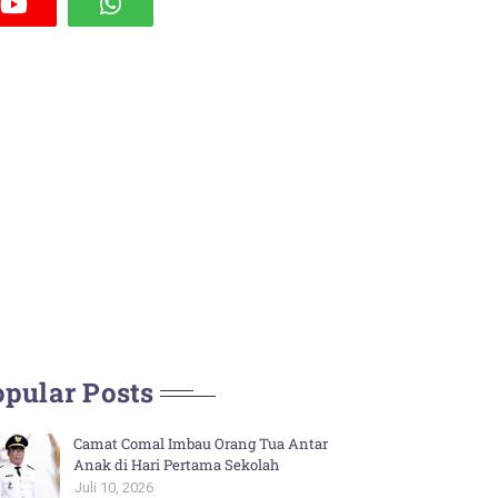
pular Posts
Camat Comal Imbau Orang Tua Antar
Anak di Hari Pertama Sekolah
Juli 10, 2026