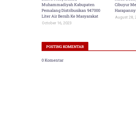
Muhammadiyah Kabupaten
Cibuyur Mer
Pemalang Distribusikan 947000
Harapanny
Liter Air Bersih Ke Masyarakat
August 28, 
October 16, 2023
POSTING KOMENTAR
0 Komentar