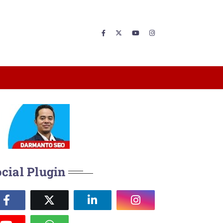
cial Plugin