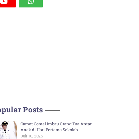
pular Posts
Camat Comal Imbau Orang Tua Antar
Anak di Hari Pertama Sekolah
Juli 10, 2026