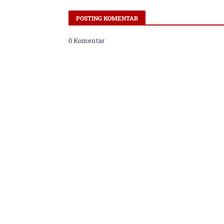
POSTING KOMENTAR
0 Komentar