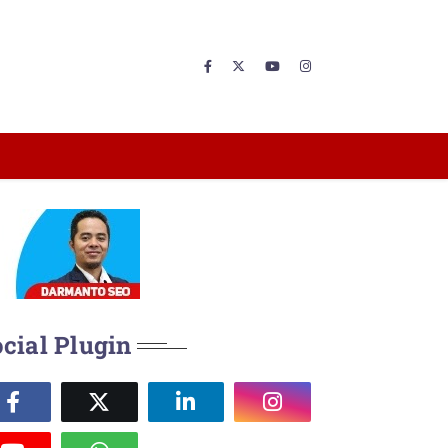
cial Plugin