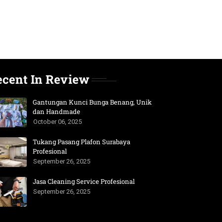
ecent In Review
Gantungan Kunci Bunga Benang, Unik
dan Handmade
October 06, 2025
Tukang Pasang Plafon Surabaya
Profesional
September 26, 2025
Jasa Cleaning Service Profesional
September 26, 2025