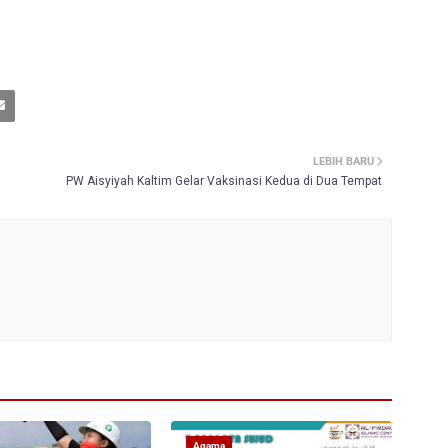
LEBIH BARU
PW Aisyiyah Kaltim Gelar Vaksinasi Kedua di Dua Tempat
Agama