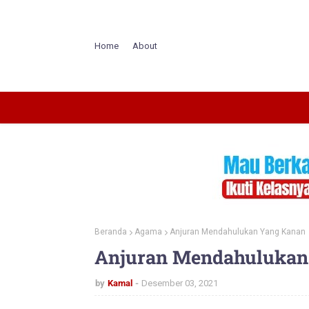
Home
About
Beranda
Agama
Anjuran Mendahulukan Yang Kanan
Anjuran Mendahulukan
by
Kamal
Desember 03, 2021