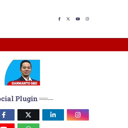
cial Plugin