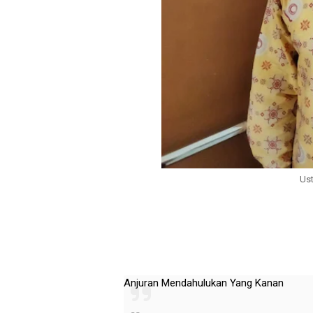
Ust
Anjuran Mendahulukan Yang Kanan