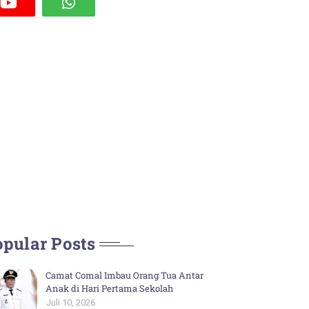
pular Posts
Camat Comal Imbau Orang Tua Antar
Anak di Hari Pertama Sekolah
Juli 10, 2026