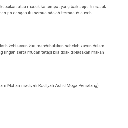
kebaikan atau masuk ke tempat yang baik seperti masuk
 serupa dengan itu semua adalah termasuh sunah
latih kebiasaan kita mendahulukan sebelah kanan dalam
 ringan serta mudah tetapi bila tidak dibiasakan makan
RS Islam Muhammadiyah Rodliyah Achid Moga Pemalang)