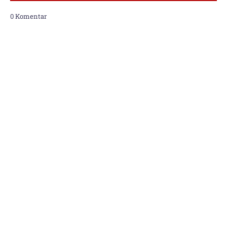
0 Komentar