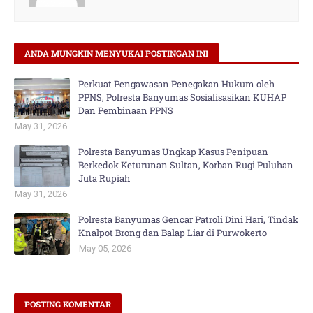
ANDA MUNGKIN MENYUKAI POSTINGAN INI
Perkuat Pengawasan Penegakan Hukum oleh
PPNS, Polresta Banyumas Sosialisasikan KUHAP
Dan Pembinaan PPNS
May 31, 2026
Polresta Banyumas Ungkap Kasus Penipuan
Berkedok Keturunan Sultan, Korban Rugi Puluhan
Juta Rupiah
May 31, 2026
Polresta Banyumas Gencar Patroli Dini Hari, Tindak
Knalpot Brong dan Balap Liar di Purwokerto
May 05, 2026
POSTING KOMENTAR