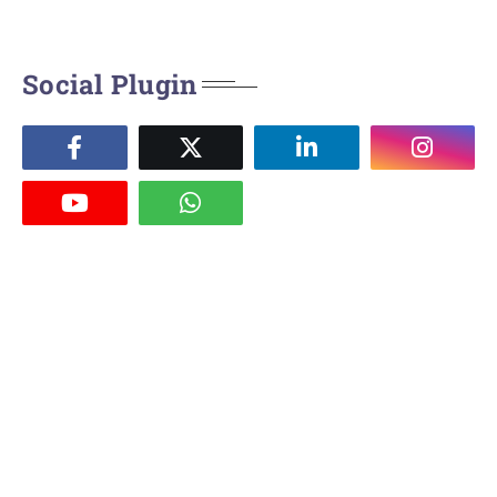
Social Plugin