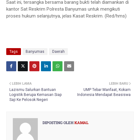
Saat ini, tersangka bersama barang bukti telah diamankan di
kantor Sat Reskrim Polresta Banyumas untuk mengikuti
proses hukum selanjutnya, jelas Kasat Reskrim. (Red/hms)
Tags
Banyumas
Daerah
LEBIH LAMA
LEBIH BARU
Lazismu Salurkan Bantuan
UMP Tebar Manfaat, Kokam
Logistik Berupa Kemasan Siap
Indonesia Mendapat Beasiswa
Saji Ke Pelosok Negeri
DIPOSTING OLEH
KAMAL