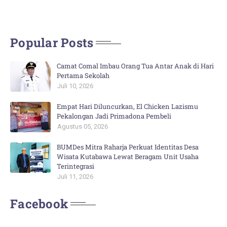
Popular Posts
Camat Comal Imbau Orang Tua Antar Anak di Hari
Pertama Sekolah
Juli 10, 2026
Empat Hari Diluncurkan, El Chicken Lazismu
Pekalongan Jadi Primadona Pembeli
Agustus 05, 2026
BUMDes Mitra Raharja Perkuat Identitas Desa
Wisata Kutabawa Lewat Beragam Unit Usaha
Terintegrasi
Juli 11, 2026
Facebook