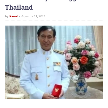
Thailand
by
Kamal
Agustus 11, 2021