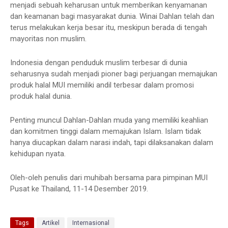
menjadi sebuah keharusan untuk memberikan kenyamanan
dan keamanan bagi masyarakat dunia. Winai Dahlan telah dan
terus melakukan kerja besar itu, meskipun berada di tengah
mayoritas non muslim.
Indonesia dengan penduduk muslim terbesar di dunia
seharusnya sudah menjadi pioner bagi perjuangan memajukan
produk halal MUI memiliki andil terbesar dalam promosi
produk halal dunia.
Penting muncul Dahlan-Dahlan muda yang memiliki keahlian
dan komitmen tinggi dalam memajukan Islam. Islam tidak
hanya diucapkan dalam narasi indah, tapi dilaksanakan dalam
kehidupan nyata.
Oleh-oleh penulis dari muhibah bersama para pimpinan MUI
Pusat ke Thailand, 11-14 Desember 2019.
Tags
Artikel
Internasional