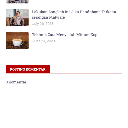
Lakukan Langkah Ini, Jika Handphone Terkena
serangan Malware
July 26, 2023
Tekhnik Cara Menyeduh Minum Kopi
June 23, 2023
POSTING KOMENTAR
0 Komentar