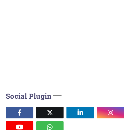
Social Plugin