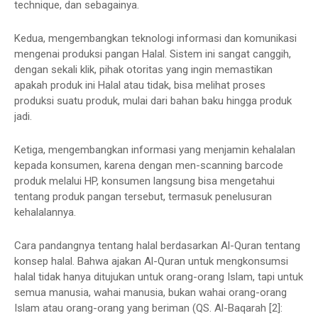
technique, dan sebagainya.
Kedua, mengembangkan teknologi informasi dan komunikasi
mengenai produksi pangan Halal. Sistem ini sangat canggih,
dengan sekali klik, pihak otoritas yang ingin memastikan
apakah produk ini Halal atau tidak, bisa melihat proses
produksi suatu produk, mulai dari bahan baku hingga produk
jadi.
Ketiga, mengembangkan informasi yang menjamin kehalalan
kepada konsumen, karena dengan men-scanning barcode
produk melalui HP, konsumen langsung bisa mengetahui
tentang produk pangan tersebut, termasuk penelusuran
kehalalannya.
Cara pandangnya tentang halal berdasarkan Al-Quran tentang
konsep halal. Bahwa ajakan Al-Quran untuk mengkonsumsi
halal tidak hanya ditujukan untuk orang-orang Islam, tapi untuk
semua manusia, wahai manusia, bukan wahai orang-orang
Islam atau orang-orang yang beriman (QS. Al-Baqarah [2]: