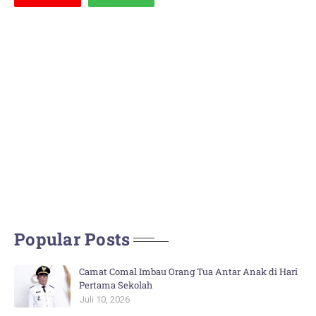
Popular Posts
Camat Comal Imbau Orang Tua Antar Anak di Hari
Pertama Sekolah
Juli 10, 2026