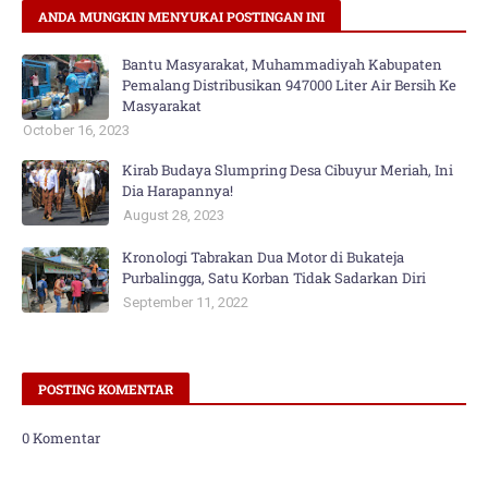
ANDA MUNGKIN MENYUKAI POSTINGAN INI
Bantu Masyarakat, Muhammadiyah Kabupaten
Pemalang Distribusikan 947000 Liter Air Bersih Ke
Masyarakat
October 16, 2023
Kirab Budaya Slumpring Desa Cibuyur Meriah, Ini
Dia Harapannya!
August 28, 2023
Kronologi Tabrakan Dua Motor di Bukateja
Purbalingga, Satu Korban Tidak Sadarkan Diri
September 11, 2022
POSTING KOMENTAR
0 Komentar