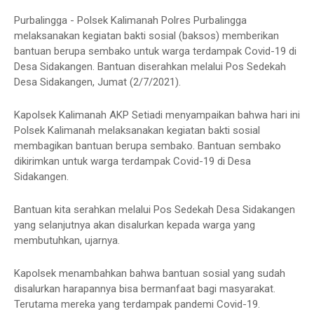
Purbalingga - Polsek Kalimanah Polres Purbalingga
melaksanakan kegiatan bakti sosial (baksos) memberikan
bantuan berupa sembako untuk warga terdampak Covid-19 di
Desa Sidakangen. Bantuan diserahkan melalui Pos Sedekah
Desa Sidakangen, Jumat (2/7/2021).
Kapolsek Kalimanah AKP Setiadi menyampaikan bahwa hari ini
Polsek Kalimanah melaksanakan kegiatan bakti sosial
membagikan bantuan berupa sembako. Bantuan sembako
dikirimkan untuk warga terdampak Covid-19 di Desa
Sidakangen.
Bantuan kita serahkan melalui Pos Sedekah Desa Sidakangen
yang selanjutnya akan disalurkan kepada warga yang
membutuhkan, ujarnya.
Kapolsek menambahkan bahwa bantuan sosial yang sudah
disalurkan harapannya bisa bermanfaat bagi masyarakat.
Terutama mereka yang terdampak pandemi Covid-19.