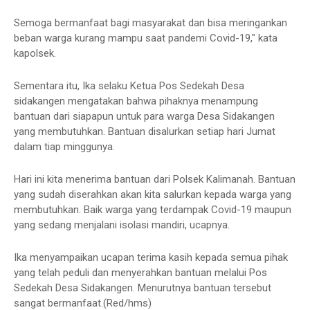
Semoga bermanfaat bagi masyarakat dan bisa meringankan
beban warga kurang mampu saat pandemi Covid-19," kata
kapolsek.
Sementara itu, Ika selaku Ketua Pos Sedekah Desa
sidakangen mengatakan bahwa pihaknya menampung
bantuan dari siapapun untuk para warga Desa Sidakangen
yang membutuhkan. Bantuan disalurkan setiap hari Jumat
dalam tiap minggunya.
Hari ini kita menerima bantuan dari Polsek Kalimanah. Bantuan
yang sudah diserahkan akan kita salurkan kepada warga yang
membutuhkan. Baik warga yang terdampak Covid-19 maupun
yang sedang menjalani isolasi mandiri, ucapnya.
Ika menyampaikan ucapan terima kasih kepada semua pihak
yang telah peduli dan menyerahkan bantuan melalui Pos
Sedekah Desa Sidakangen. Menurutnya bantuan tersebut
sangat bermanfaat.(Red/hms)