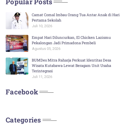
Popular Posts
Camat Comal Imbau Orang Tua Antar Anak di Hari
Pertama Sekolah
Juli 10, 2026
Empat Hari Diluncurkan, El Chicken Lazismu
Pekalongan Jadi Primadona Pembeli
Agustus 05, 2026
BUMDes Mitra Raharja Perkuat Identitas Desa
Wisata Kutabawa Lewat Beragam Unit Usaha
Terintegrasi
Juli 11, 2026
Facebook
Categories