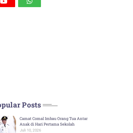
pular Posts
Camat Comal Imbau Orang Tua Antar
Anak di Hari Pertama Sekolah
Juli 10, 2026