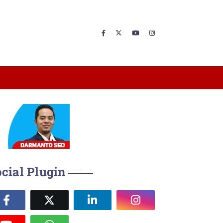
cial Plugin