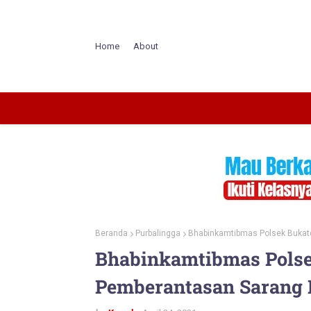
Home
About
Beranda
Purbalingga
Bhabinkamtibmas Polsek Bukat
Bhabinkamtibmas Polse
Pemberantasan Sarang