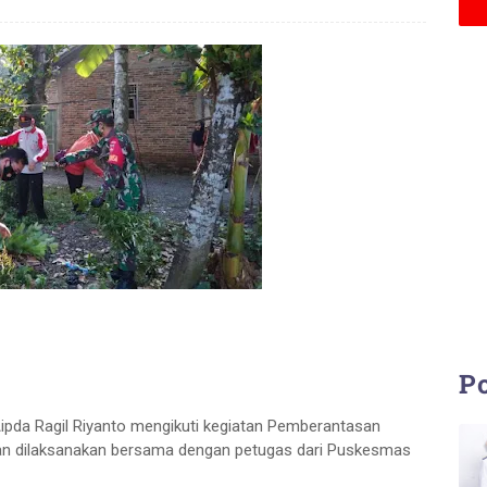
Po
ipda Ragil Riyanto mengikuti kegiatan Pemberantasan
tan dilaksanakan bersama dengan petugas dari Puskesmas