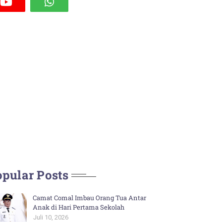
pular Posts
Camat Comal Imbau Orang Tua Antar
Anak di Hari Pertama Sekolah
Juli 10, 2026