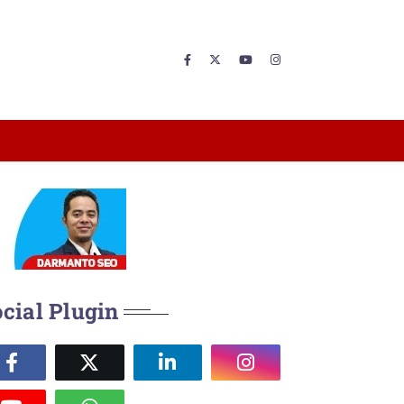
cial Plugin