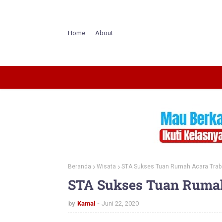
Home
About
Beranda
Wisata
STA Sukses Tuan Rumah Acara Tra
STA Sukses Tuan Rumah
by
Kamal
Juni 22, 2020