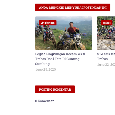
ANDA MUNGKIN MENYUKAI POSTINGAN INI
Lingkungan
Trabas
Pegiat Lingkungan Kecam Aksi
STA Sukse
Trabas Doni Tata Di Gunung
Trabas
Sumbing
June 22, 20
June 25, 2020
POSTING KOMENTAR
0 Komentar