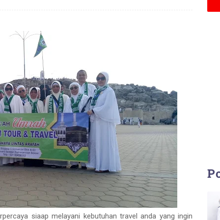
Po
rpercaya siaap melayani kebutuhan travel anda yang ingin