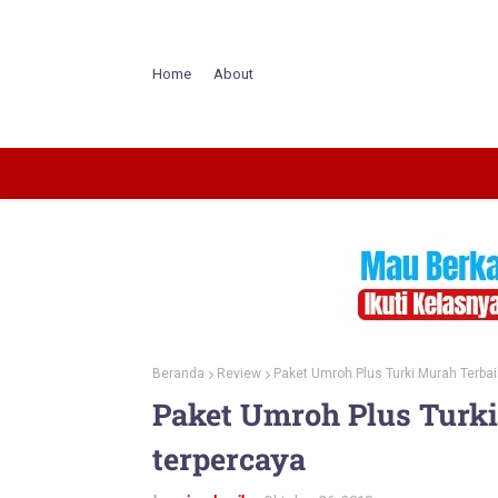
Home
About
Beranda
Review
Paket Umroh Plus Turki Murah Terbai
Paket Umroh Plus Turk
terpercaya