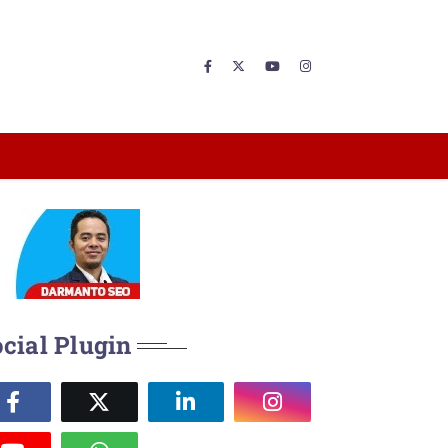
cial Plugin