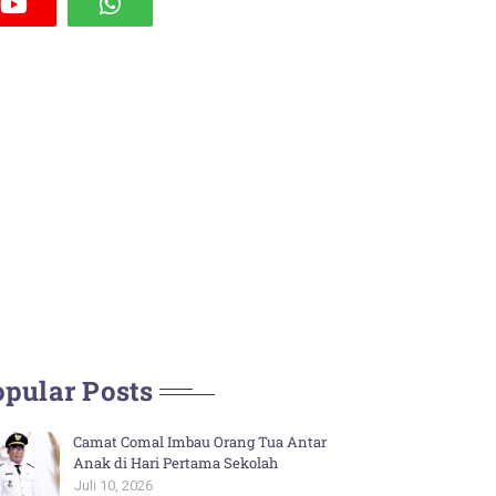
pular Posts
Camat Comal Imbau Orang Tua Antar
Anak di Hari Pertama Sekolah
Juli 10, 2026