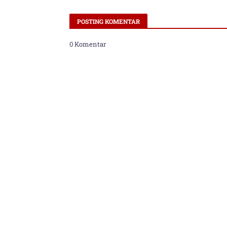
POSTING KOMENTAR
0 Komentar