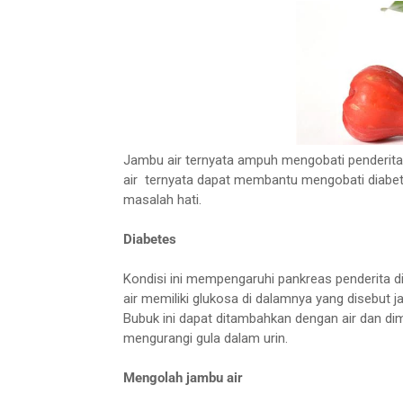
Jambu air ternyata ampuh mengobati penderita 
air
ternyata
dapat membantu mengobati diabetes,
masalah hati.
Diabetes
Kondisi ini mempengaruhi pankreas penderita di
air memiliki glukosa di dalamnya yang disebut j
Bubuk ini dapat ditambahkan dengan air dan d
mengurangi gula dalam urin.
Mengolah jambu air