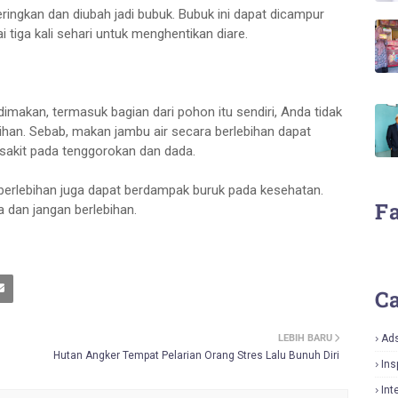
ikeringkan dan diubah jadi bubuk. Bubuk ini dapat dicampur
 tiga kali sehari untuk menghentikan diare.
dimakan, termasuk bagian dari pohon itu sendiri, Anda tidak
han. Sebab, makan jambu air secara berlebihan dapat
sakit pada tenggorokan dan dada.
berlebihan juga dapat berdampak buruk pada kesehatan.
F
 dan jangan berlebihan.
Ca
LEBIH BARU
Ad
Hutan Angker Tempat Pelarian Orang Stres Lalu Bunuh Diri
Ins
Int