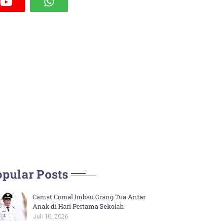
pular Posts
Camat Comal Imbau Orang Tua Antar
Anak di Hari Pertama Sekolah
Juli 10, 2026