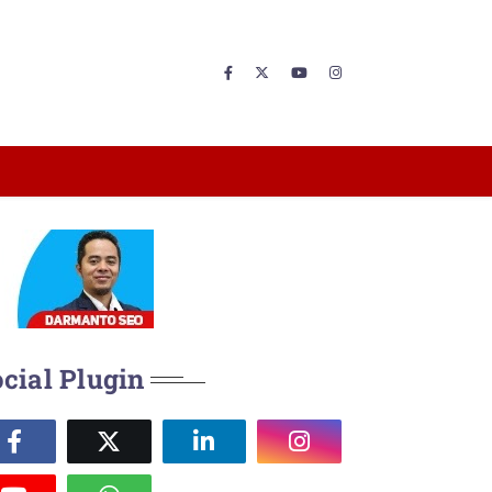
cial Plugin