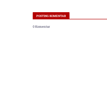
POSTING KOMENTAR
0 Komentar