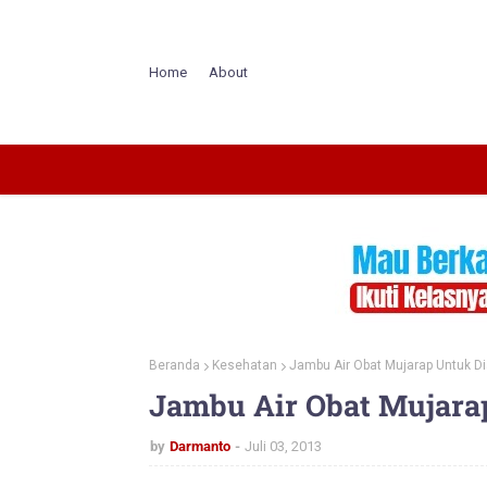
Home
About
Beranda
Kesehatan
Jambu Air Obat Mujarap Untuk Di
Jambu Air Obat Mujarap
by
Darmanto
Juli 03, 2013