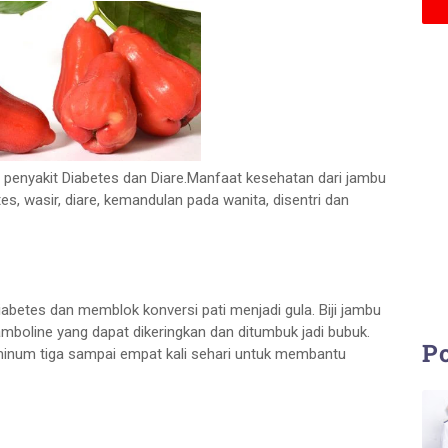
penyakit Diabetes dan Diare.
Manfaat kesehatan dari jambu
 wasir, diare, kemandulan pada wanita, disentri dan
abetes dan memblok konversi pati menjadi gula. Biji jambu
amboline yang dapat dikeringkan dan ditumbuk jadi bubuk.
Po
iminum tiga sampai empat kali sehari untuk membantu