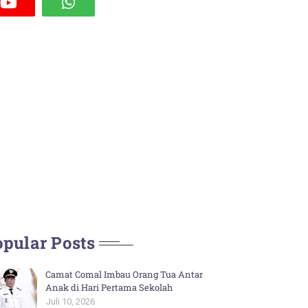
pular Posts
Camat Comal Imbau Orang Tua Antar
Anak di Hari Pertama Sekolah
Juli 10, 2026