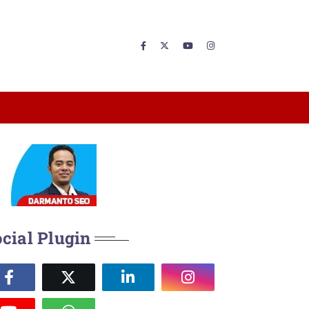
cial Plugin