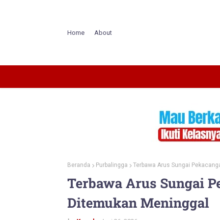
Home
About
Beranda
Purbalingga
Terbawa Arus Sungai Pekacang
Terbawa Arus Sungai P
Ditemukan Meninggal