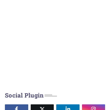
Social Plugin