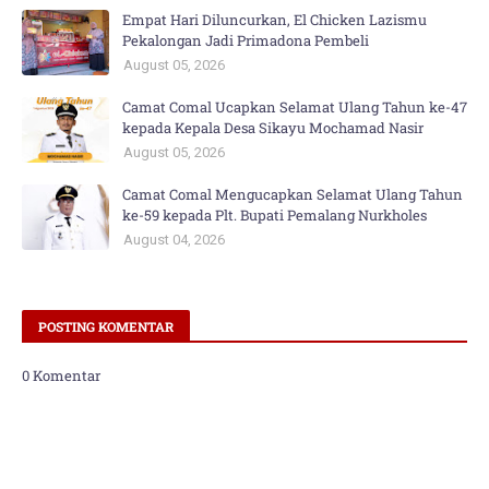
Empat Hari Diluncurkan, El Chicken Lazismu
Pekalongan Jadi Primadona Pembeli
August 05, 2026
Camat Comal Ucapkan Selamat Ulang Tahun ke-47
kepada Kepala Desa Sikayu Mochamad Nasir
August 05, 2026
Camat Comal Mengucapkan Selamat Ulang Tahun
ke-59 kepada Plt. Bupati Pemalang Nurkholes
August 04, 2026
POSTING KOMENTAR
0 Komentar