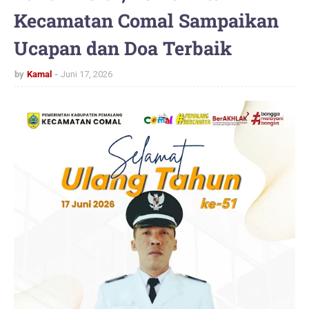
Kecamatan Comal Sampaikan
Ucapan dan Doa Terbaik
by
Kamal
Juni 17, 2026