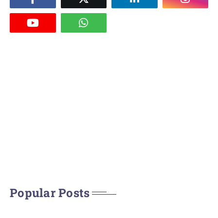
Popular Posts