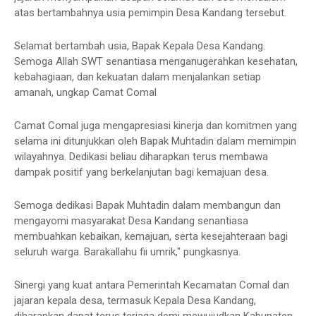
atas bertambahnya usia pemimpin Desa Kandang tersebut.
Selamat bertambah usia, Bapak Kepala Desa Kandang.
Semoga Allah SWT senantiasa menganugerahkan kesehatan,
kebahagiaan, dan kekuatan dalam menjalankan setiap
amanah, ungkap Camat Comal
Camat Comal juga mengapresiasi kinerja dan komitmen yang
selama ini ditunjukkan oleh Bapak Muhtadin dalam memimpin
wilayahnya. Dedikasi beliau diharapkan terus membawa
dampak positif yang berkelanjutan bagi kemajuan desa.
Semoga dedikasi Bapak Muhtadin dalam membangun dan
mengayomi masyarakat Desa Kandang senantiasa
membuahkan kebaikan, kemajuan, serta kesejahteraan bagi
seluruh warga. Barakallahu fii umrik," pungkasnya.
Sinergi yang kuat antara Pemerintah Kecamatan Comal dan
jajaran kepala desa, termasuk Kepala Desa Kandang,