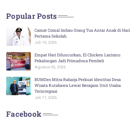
Popular Posts
Camat Comal Imbau Orang Tua Antar Anak di Hari
Pertama Sekolah
Juli 10, 2026
Empat Hari Diluncurkan, El Chicken Lazismu
Pekalongan Jadi Primadona Pembeli
Agustus 05, 2026
BUMDes Mitra Raharja Perkuat Identitas Desa
Wisata Kutabawa Lewat Beragam Unit Usaha
Terintegrasi
Juli 11, 2026
Facebook