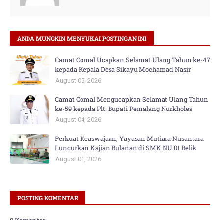
ANDA MUNGKIN MENYUKAI POSTINGAN INI
Camat Comal Ucapkan Selamat Ulang Tahun ke-47
kepada Kepala Desa Sikayu Mochamad Nasir
August 05, 2026
Camat Comal Mengucapkan Selamat Ulang Tahun
ke-59 kepada Plt. Bupati Pemalang Nurkholes
August 04, 2026
Perkuat Keaswajaan, Yayasan Mutiara Nusantara
Luncurkan Kajian Bulanan di SMK NU 01 Belik
August 01, 2026
POSTING KOMENTAR