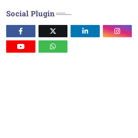
Social Plugin