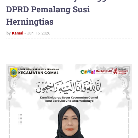
DPRD Pemalang Susi
Herningtias
by
Kamal
Juni 16, 2026