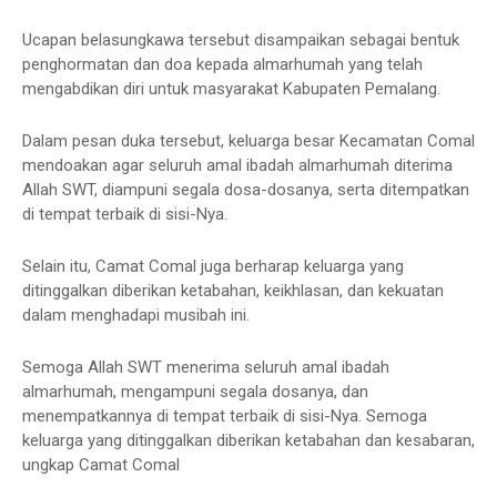
Ucapan belasungkawa tersebut disampaikan sebagai bentuk
penghormatan dan doa kepada almarhumah yang telah
mengabdikan diri untuk masyarakat Kabupaten Pemalang.
Dalam pesan duka tersebut, keluarga besar Kecamatan Comal
mendoakan agar seluruh amal ibadah almarhumah diterima
Allah SWT, diampuni segala dosa-dosanya, serta ditempatkan
di tempat terbaik di sisi-Nya.
Selain itu, Camat Comal juga berharap keluarga yang
ditinggalkan diberikan ketabahan, keikhlasan, dan kekuatan
dalam menghadapi musibah ini.
Semoga Allah SWT menerima seluruh amal ibadah
almarhumah, mengampuni segala dosanya, dan
menempatkannya di tempat terbaik di sisi-Nya. Semoga
keluarga yang ditinggalkan diberikan ketabahan dan kesabaran,
ungkap Camat Comal