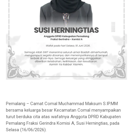
Pemalang – Camat Comal Muchammad Maksum S.IP.MM
bersama keluarga besar Kecamatan Comal menyampaikan
turut berduka cita atas wafatnya Anggota DPRD Kabupaten
Pemalang Fraksi Gerindra Komisi A, Susi Herningtias, pada
Selasa (16/06/2026).