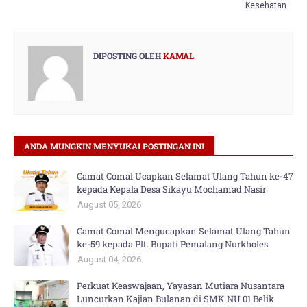
Kesehatan
DIPOSTING OLEH
KAMAL
ANDA MUNGKIN MENYUKAI POSTINGAN INI
Camat Comal Ucapkan Selamat Ulang Tahun ke-47
kepada Kepala Desa Sikayu Mochamad Nasir
August 05, 2026
Camat Comal Mengucapkan Selamat Ulang Tahun
ke-59 kepada Plt. Bupati Pemalang Nurkholes
August 04, 2026
Perkuat Keaswajaan, Yayasan Mutiara Nusantara
Luncurkan Kajian Bulanan di SMK NU 01 Belik