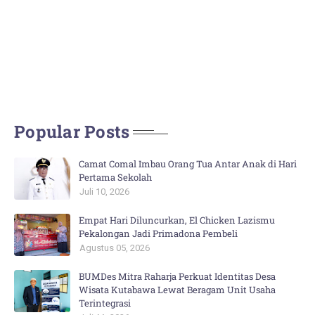
Popular Posts
Camat Comal Imbau Orang Tua Antar Anak di Hari
Pertama Sekolah
Juli 10, 2026
Empat Hari Diluncurkan, El Chicken Lazismu
Pekalongan Jadi Primadona Pembeli
Agustus 05, 2026
BUMDes Mitra Raharja Perkuat Identitas Desa
Wisata Kutabawa Lewat Beragam Unit Usaha
Terintegrasi