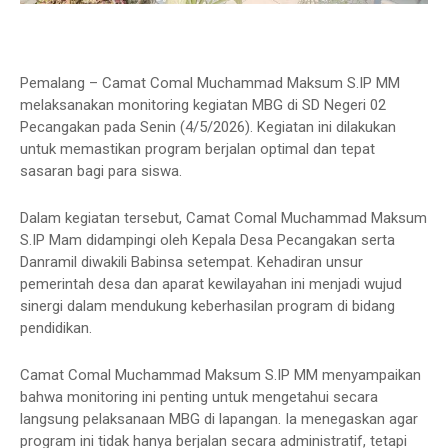
Pemalang – Camat Comal Muchammad Maksum S.IP MM
melaksanakan monitoring kegiatan MBG di SD Negeri 02
Pecangakan pada Senin (4/5/2026). Kegiatan ini dilakukan
untuk memastikan program berjalan optimal dan tepat
sasaran bagi para siswa.
Dalam kegiatan tersebut, Camat Comal Muchammad Maksum
S.IP Mam didampingi oleh Kepala Desa Pecangakan serta
Danramil diwakili Babinsa setempat. Kehadiran unsur
pemerintah desa dan aparat kewilayahan ini menjadi wujud
sinergi dalam mendukung keberhasilan program di bidang
pendidikan.
Camat Comal Muchammad Maksum S.IP MM menyampaikan
bahwa monitoring ini penting untuk mengetahui secara
langsung pelaksanaan MBG di lapangan. Ia menegaskan agar
program ini tidak hanya berjalan secara administratif, tetapi