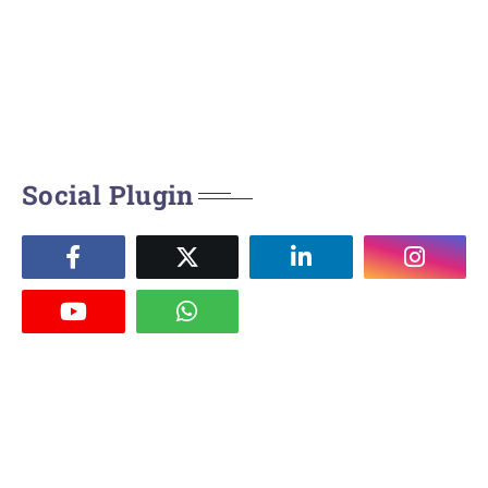
Social Plugin