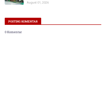
August 01, 2026
POSTING KOMENTAR
0 Komentar