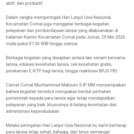
aktif, dan produktif.
Dalam rangka memperingati Hari Lanjut Usia Nasional,
Kecamatan Comal juga menggelar berbagai kegiatan
pelayanan dan pemberdayaan lansia yang dilaksanakan di
halaman Kantor Kecamatan Comal pada Jumat, 29 Mei 2026
mulai pukul 07.30 WIB hingga selesai.
Berbagai kegiatan yang disiapkan antara lain senam bersama
lansia, edukasi kesehatan lansia, cek kesehatan gratis,
perekaman E-KTP bagi lansia, hingga reaktivasi BPJS PBI.
Camat Comal Muchammad Maksum S.IP MM menyampaikan
bahwa kegiatan tersebut merupakan bentuk perhatian
pemerintah kepada para lansia agar tetap mendapatkan
pelayanan yang baik, khususnya di bidang kesehatan dan
administrasi kependudukan.
Melalui peringatan Hari Lanjut Usia Nasional ini, kami berharap
para lansia tetap sehat, bahagia, dan terus semangat