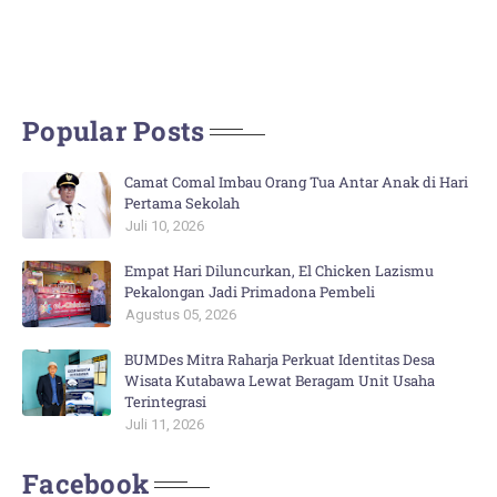
Popular Posts
Camat Comal Imbau Orang Tua Antar Anak di Hari
Pertama Sekolah
Juli 10, 2026
Empat Hari Diluncurkan, El Chicken Lazismu
Pekalongan Jadi Primadona Pembeli
Agustus 05, 2026
BUMDes Mitra Raharja Perkuat Identitas Desa
Wisata Kutabawa Lewat Beragam Unit Usaha
Terintegrasi
Juli 11, 2026
Facebook