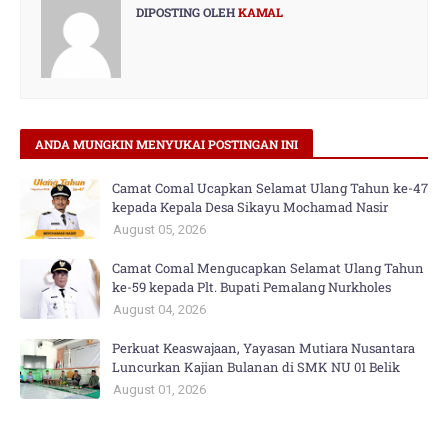
DIPOSTING OLEH
KAMAL
ANDA MUNGKIN MENYUKAI POSTINGAN INI
Camat Comal Ucapkan Selamat Ulang Tahun ke-47
kepada Kepala Desa Sikayu Mochamad Nasir
August 05, 2026
Camat Comal Mengucapkan Selamat Ulang Tahun
ke-59 kepada Plt. Bupati Pemalang Nurkholes
August 04, 2026
Perkuat Keaswajaan, Yayasan Mutiara Nusantara
Luncurkan Kajian Bulanan di SMK NU 01 Belik
August 01, 2026