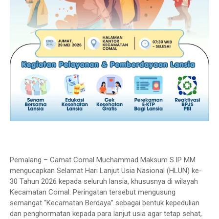
Pemalang – Camat Comal Muchammad Maksum S.IP MM
mengucapkan Selamat Hari Lanjut Usia Nasional (HLUN) ke-
30 Tahun 2026 kepada seluruh lansia, khususnya di wilayah
Kecamatan Comal. Peringatan tersebut mengusung
semangat “Kecamatan Berdaya” sebagai bentuk kepedulian
dan penghormatan kepada para lanjut usia agar tetap sehat,