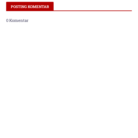
POSTING KOMENTAR
0 Komentar