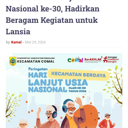
Nasional ke-30, Hadirkan
Beragam Kegiatan untuk
Lansia
by
Kamal
Mei 29, 2026