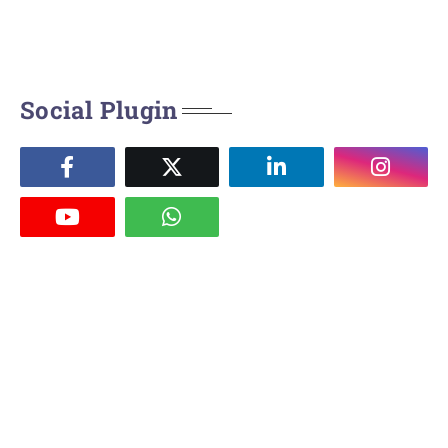
Social Plugin