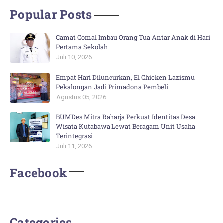
Popular Posts
Camat Comal Imbau Orang Tua Antar Anak di Hari
Pertama Sekolah
Juli 10, 2026
Empat Hari Diluncurkan, El Chicken Lazismu
Pekalongan Jadi Primadona Pembeli
Agustus 05, 2026
BUMDes Mitra Raharja Perkuat Identitas Desa
Wisata Kutabawa Lewat Beragam Unit Usaha
Terintegrasi
Juli 11, 2026
Facebook
Categories