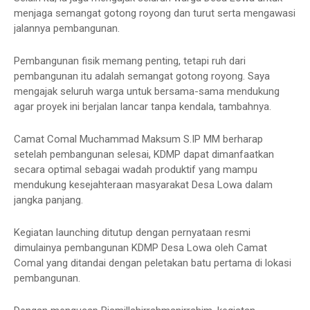
menjaga semangat gotong royong dan turut serta mengawasi
jalannya pembangunan.
Pembangunan fisik memang penting, tetapi ruh dari
pembangunan itu adalah semangat gotong royong. Saya
mengajak seluruh warga untuk bersama-sama mendukung
agar proyek ini berjalan lancar tanpa kendala, tambahnya.
Camat Comal Muchammad Maksum S.IP MM berharap
setelah pembangunan selesai, KDMP dapat dimanfaatkan
secara optimal sebagai wadah produktif yang mampu
mendukung kesejahteraan masyarakat Desa Lowa dalam
jangka panjang.
Kegiatan launching ditutup dengan pernyataan resmi
dimulainya pembangunan KDMP Desa Lowa oleh Camat
Comal yang ditandai dengan peletakan batu pertama di lokasi
pembangunan.