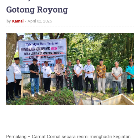
Gotong Royong
by
Kamal
April 02, 2026
Pemalang – Camat Comal secara resmi menghadiri kegiatan