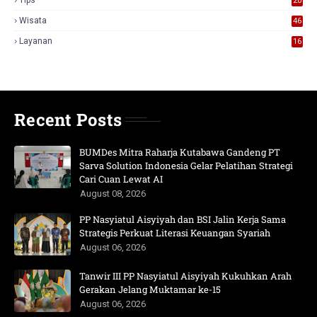
20
Wisata
46
Layanan
16
Recent Posts
BUMDes Mitra Raharja Kutabawa Gandeng PT
Sarva Solution Indonesia Gelar Pelatihan Strategi
Cari Cuan Lewat AI
August 08, 2026
PP Nasyiatul Aisyiyah dan BSI Jalin Kerja Sama
Strategis Perkuat Literasi Keuangan Syariah
August 06, 2026
Tanwir III PP Nasyiatul Aisyiyah Kukuhkan Arah
Gerakan Jelang Muktamar ke-15
August 06, 2026