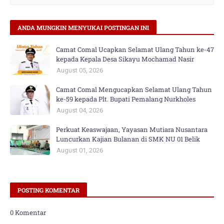
ANDA MUNGKIN MENYUKAI POSTINGAN INI
Camat Comal Ucapkan Selamat Ulang Tahun ke-47
kepada Kepala Desa Sikayu Mochamad Nasir
August 05, 2026
Camat Comal Mengucapkan Selamat Ulang Tahun
ke-59 kepada Plt. Bupati Pemalang Nurkholes
August 04, 2026
Perkuat Keaswajaan, Yayasan Mutiara Nusantara
Luncurkan Kajian Bulanan di SMK NU 01 Belik
August 01, 2026
POSTING KOMENTAR
0 Komentar