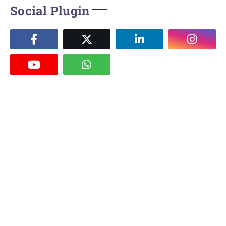
Social Plugin