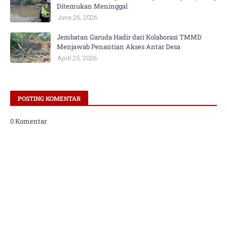
Ditemukan Meninggal
June 26, 2026
Jembatan Garuda Hadir dari Kolaborasi TMMD
Menjawab Penantian Akses Antar Desa
April 25, 2026
POSTING KOMENTAR
0 Komentar