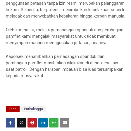
penggunaan petasan tanpa izin resmi merupakan pelanggaran
hukum. Selain itu, berpotensi menimbulkan kecelakaan seperti
meledak dan menyebabkan kebakaran hingga korban manusia.
Oleh karena itu, melalui pemasangan spanduk dan pembagian
pamflet kami mengajak masyarakat untuk tidak membuat,
menyimpan maupun menggunakan petasan, ucapnya.
Kapolsek menambahkan pemasangan spanduk dan
pembagian pamflet masih akan dilakukan di desa-desa lain
saat patroli. Dengan harapan imbauan bisa luas tersampaikan
kepada masyarakat.
Tags
Purbalingga