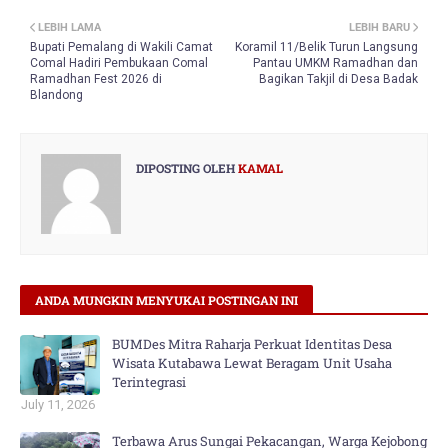
LEBIH LAMA
LEBIH BARU
Bupati Pemalang di Wakili Camat
Koramil 11/Belik Turun Langsung
Comal Hadiri Pembukaan Comal
Pantau UMKM Ramadhan dan
Ramadhan Fest 2026 di
Bagikan Takjil di Desa Badak
Blandong
DIPOSTING OLEH
KAMAL
ANDA MUNGKIN MENYUKAI POSTINGAN INI
BUMDes Mitra Raharja Perkuat Identitas Desa
Wisata Kutabawa Lewat Beragam Unit Usaha
Terintegrasi
July 11, 2026
Terbawa Arus Sungai Pekacangan, Warga Kejobong