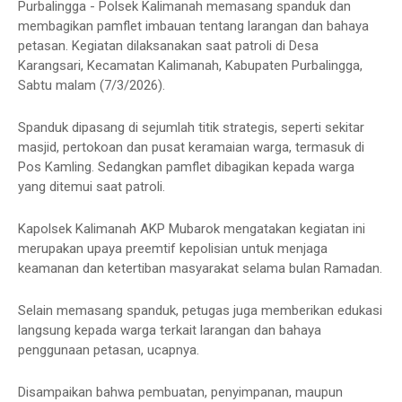
Purbalingga - Polsek Kalimanah memasang spanduk dan
membagikan pamflet imbauan tentang larangan dan bahaya
petasan. Kegiatan dilaksanakan saat patroli di Desa
Karangsari, Kecamatan Kalimanah, Kabupaten Purbalingga,
Sabtu malam (7/3/2026).
Spanduk dipasang di sejumlah titik strategis, seperti sekitar
masjid, pertokoan dan pusat keramaian warga, termasuk di
Pos Kamling. Sedangkan pamflet dibagikan kepada warga
yang ditemui saat patroli.
Kapolsek Kalimanah AKP Mubarok mengatakan kegiatan ini
merupakan upaya preemtif kepolisian untuk menjaga
keamanan dan ketertiban masyarakat selama bulan Ramadan.
Selain memasang spanduk, petugas juga memberikan edukasi
langsung kepada warga terkait larangan dan bahaya
penggunaan petasan, ucapnya.
Disampaikan bahwa pembuatan, penyimpanan, maupun