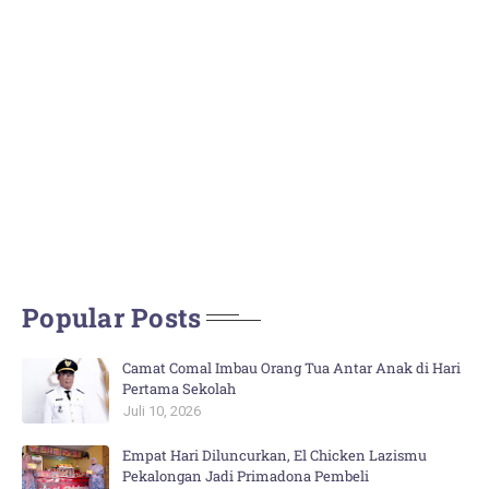
Popular Posts
Camat Comal Imbau Orang Tua Antar Anak di Hari
Pertama Sekolah
Juli 10, 2026
Empat Hari Diluncurkan, El Chicken Lazismu
Pekalongan Jadi Primadona Pembeli