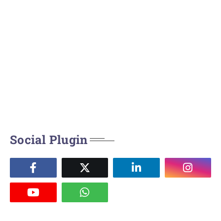
Social Plugin