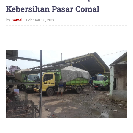
Kebersihan Pasar Comal
by
Kamal
Februari 15, 2026