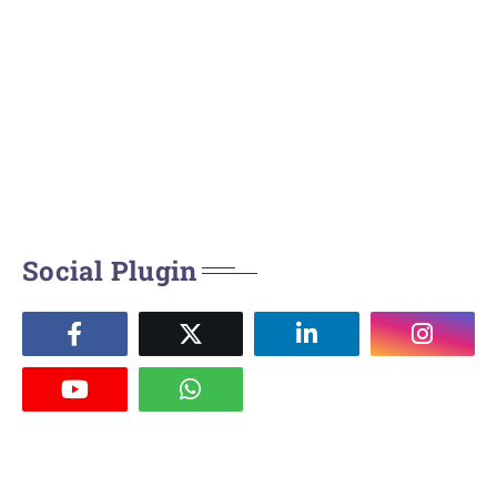
Social Plugin