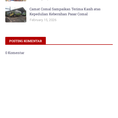
Camat Comal Sampaikan Terima Kasih atas
Kepedulian Kebersihan Pasar Comal
February 15, 2026
POSTING KOMENTAR
0 Komentar