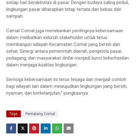
setiap hari beraktivitas di pasar. Dengan budaya saling peduli,
lingkungan pasar diharapkan tetap tertata dan bebas dari
sampah.
Camat Comal juga menekankan pentingnya kebersamaan
dalam melibatkan seluruh stakeholder untuk terus
membangun wilayah Kecamatan Comal yang bersih dan
sehat. Sinergi antara pemerintah daerah, pengelola pasar,
pedagang, dan masyarakat dinilai menjadi kunci keberhasilan
dalam menjaga kualitas lingkungan.
Semoga kebersamaan ini terus terjaga dan menjadi contoh
bagi wilayah lain dalam mewujudkan lingkungan yang bersih,
nyaman, dan berkelanjutan,” pungkasnya
Tags
Pemalang Comal