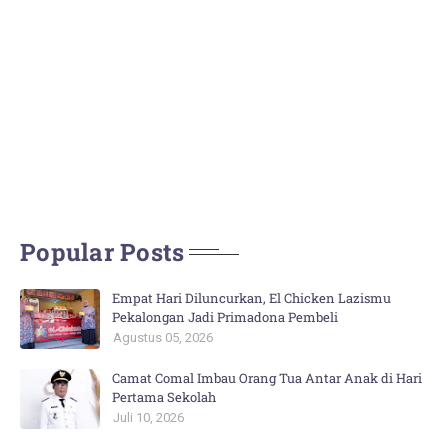
Popular Posts
Empat Hari Diluncurkan, El Chicken Lazismu
Pekalongan Jadi Primadona Pembeli
Agustus 05, 2026
Camat Comal Imbau Orang Tua Antar Anak di Hari
Pertama Sekolah
Juli 10, 2026