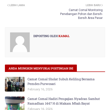
LEBIH LAMA
LEBIH BARU
Camat Comal Monitoring
Penebangan Pohon dan Bersih-
Bersih Area Pasar
DIPOSTING OLEH
KAMAL
ANDA MUNGKIN MENYUKAI POSTINGAN INI
Camat Comal Sholat Subuh Keliling Bersama
Pemdes Purwosari
February 16, 2026
Camat Comal Hadiri Pengajian Nyadran Sambut
Ramadhan 1447 H di Makam Mbah Bayat
February 16, 2026