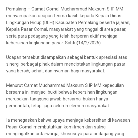
Pemalang – Camat Comal Muchammad Maksum S.IP MM
menyampaikan ucapan terima kasih kepada Kepala Dinas
Lingkungan Hidup (DLH) Kabupaten Pemalang beserta jajaran,
Kepala Pasar Comal, masyarakat yang tinggal di area pasar,
serta para pedagang yang telah berperan aktif menjaga
kebersihan lingkungan pasar. Sabtu(14/2/2026)
Ucapan tersebut disampaikan sebagai bentuk apresiasi atas
sinergi berbagai pihak dalam menciptakan lingkungan pasar
yang bersih, sehat, dan nyaman bagi masyarakat.
Menurut Camat Muchammad Maksum S.IP MM kepedulian
bersama ini menjadi bukti bahwa kebersihan lingkungan
merupakan tanggung jawab bersama, bukan hanya
pemerintah, tetapi juga seluruh elemen masyarakat.
Ia menegaskan bahwa upaya menjaga kebersihan di kawasan
Pasar Comal membutuhkan komitmen dan saling
mengingatkan antarwarga, khususnya para pedagang yang