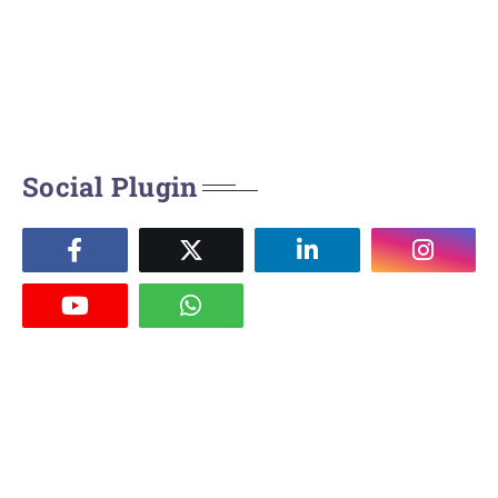
Social Plugin