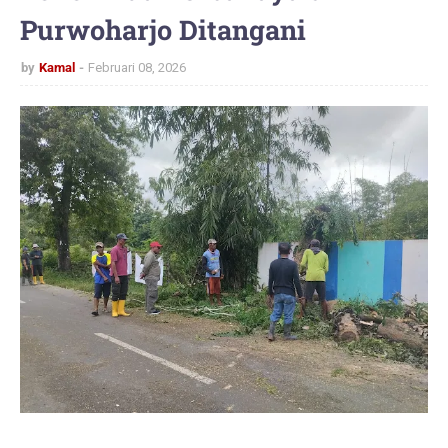
Purwoharjo Ditangani
by
Kamal
Februari 08, 2026