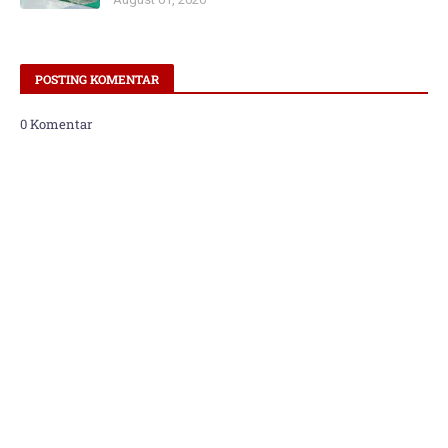
POSTING KOMENTAR
0 Komentar