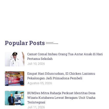
Popular Posts
Camat Comal Imbau Orang Tua Antar Anak di Hari
Pertama Sekolah
Juli 10, 2026
Empat Hari Diluncurkan, El Chicken Lazismu
Pekalongan Jadi Primadona Pembeli
Agustus 05, 2026
BUMDes Mitra Raharja Perkuat Identitas Desa
Wisata Kutabawa Lewat Beragam Unit Usaha
Terintegrasi
Juli 11, 2026