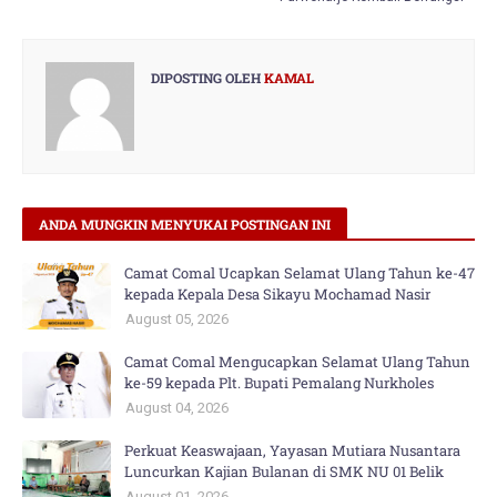
DIPOSTING OLEH
KAMAL
ANDA MUNGKIN MENYUKAI POSTINGAN INI
Camat Comal Ucapkan Selamat Ulang Tahun ke-47
kepada Kepala Desa Sikayu Mochamad Nasir
August 05, 2026
Camat Comal Mengucapkan Selamat Ulang Tahun
ke-59 kepada Plt. Bupati Pemalang Nurkholes
August 04, 2026
Perkuat Keaswajaan, Yayasan Mutiara Nusantara
Luncurkan Kajian Bulanan di SMK NU 01 Belik
August 01, 2026