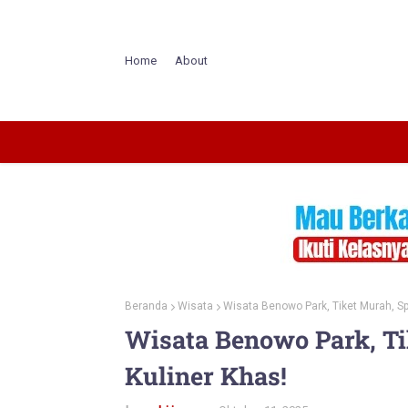
Home
About
Beranda
Wisata
Wisata Benowo Park, Tiket Murah, Spo
Wisata Benowo Park, Ti
Kuliner Khas!