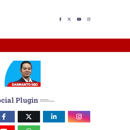
cial Plugin