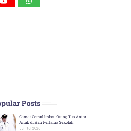
pular Posts
Camat Comal Imbau Orang Tua Antar
Anak di Hari Pertama Sekolah
Juli 10, 2026