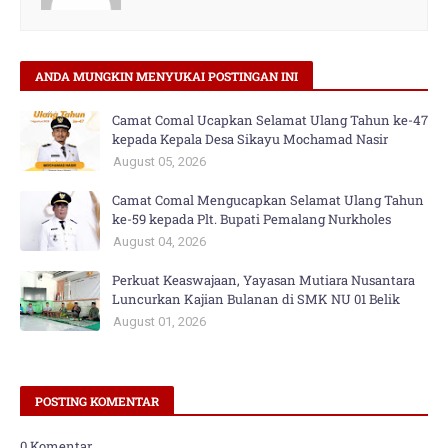
ANDA MUNGKIN MENYUKAI POSTINGAN INI
Camat Comal Ucapkan Selamat Ulang Tahun ke-47
kepada Kepala Desa Sikayu Mochamad Nasir
August 05, 2026
Camat Comal Mengucapkan Selamat Ulang Tahun
ke-59 kepada Plt. Bupati Pemalang Nurkholes
August 04, 2026
Perkuat Keaswajaan, Yayasan Mutiara Nusantara
Luncurkan Kajian Bulanan di SMK NU 01 Belik
August 01, 2026
POSTING KOMENTAR
0 Komentar