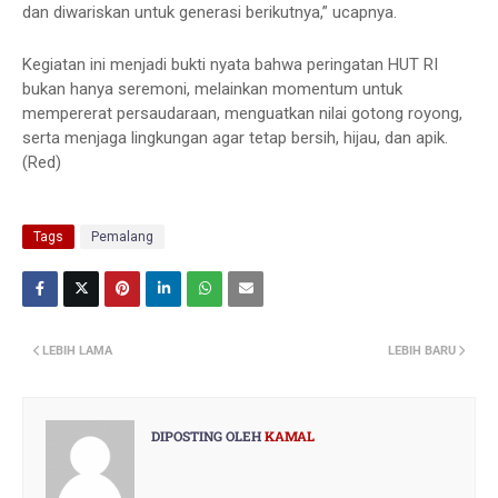
dan diwariskan untuk generasi berikutnya,” ucapnya.
Kegiatan ini menjadi bukti nyata bahwa peringatan HUT RI
bukan hanya seremoni, melainkan momentum untuk
mempererat persaudaraan, menguatkan nilai gotong royong,
serta menjaga lingkungan agar tetap bersih, hijau, dan apik.
(Red)
Tags
Pemalang
LEBIH LAMA
LEBIH BARU
DIPOSTING OLEH
KAMAL