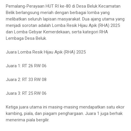
Pemalang-Perayaan HUT RI ke-80 di Desa Beluk Kecamatan
Belik berlangsung meriah dengan berbagai lomba yang
melibatkan seluruh lapisan masyarakat. Dua ajang utama yang
menjadi sorotan adalah Lomba Resik Hijau Apik (RHA) 2025
dan Lomba Gebyar Kemerdekaan, serta kategori RHA
Lembaga Desa Beluk.
Juara Lomba Resik Hijau Apik (RHA) 2025
Juara 1: RT 26 RW 06
Juara 2: RT 33 RW 08
Juara 3: RT 25 RW 06
Ketiga juara utama ini masing-masing mendapatkan satu ekor
kambing, piala, dan piagam penghargaan. Juara 1 juga berhak
menerima piala bergilir.