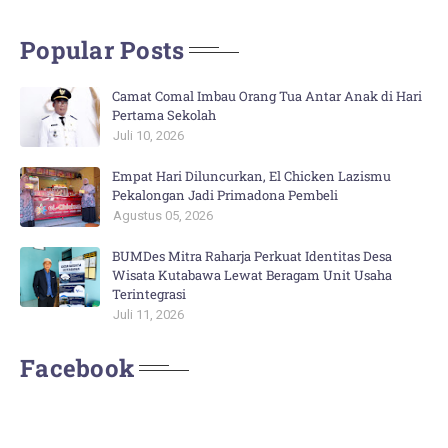
Popular Posts
Camat Comal Imbau Orang Tua Antar Anak di Hari
Pertama Sekolah
Juli 10, 2026
Empat Hari Diluncurkan, El Chicken Lazismu
Pekalongan Jadi Primadona Pembeli
Agustus 05, 2026
BUMDes Mitra Raharja Perkuat Identitas Desa
Wisata Kutabawa Lewat Beragam Unit Usaha
Terintegrasi
Juli 11, 2026
Facebook