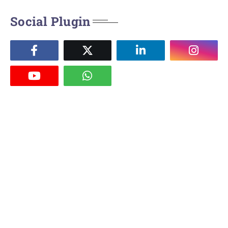
Social Plugin