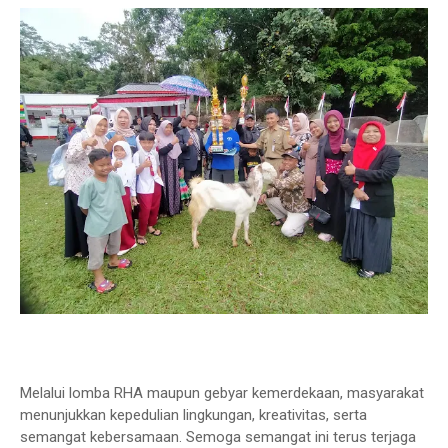
Melalui lomba RHA maupun gebyar kemerdekaan, masyarakat
menunjukkan kepedulian lingkungan, kreativitas, serta
semangat kebersamaan. Semoga semangat ini terus terjaga