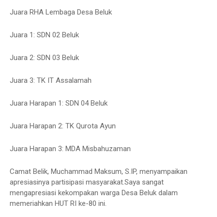
Juara RHA Lembaga Desa Beluk
Juara 1: SDN 02 Beluk
Juara 2: SDN 03 Beluk
Juara 3: TK IT Assalamah
Juara Harapan 1: SDN 04 Beluk
Juara Harapan 2: TK Qurota Ayun
Juara Harapan 3: MDA Misbahuzaman
Camat Belik, Muchammad Maksum, S.IP, menyampaikan
apresiasinya partisipasi masyarakat.Saya sangat
mengapresiasi kekompakan warga Desa Beluk dalam
memeriahkan HUT RI ke-80 ini.