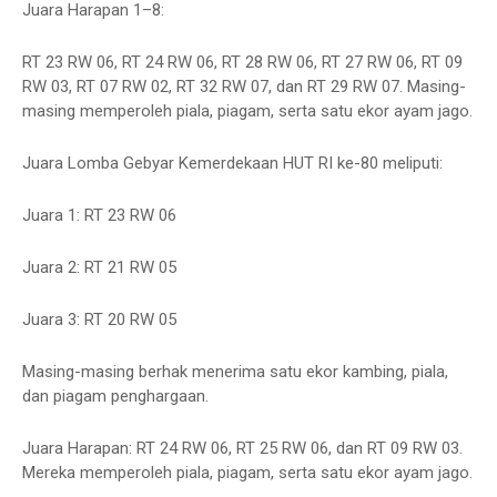
Juara Harapan 1–8:
RT 23 RW 06, RT 24 RW 06, RT 28 RW 06, RT 27 RW 06, RT 09
RW 03, RT 07 RW 02, RT 32 RW 07, dan RT 29 RW 07. Masing-
masing memperoleh piala, piagam, serta satu ekor ayam jago.
Juara Lomba Gebyar Kemerdekaan HUT RI ke-80 meliputi:
Juara 1: RT 23 RW 06
Juara 2: RT 21 RW 05
Juara 3: RT 20 RW 05
Masing-masing berhak menerima satu ekor kambing, piala,
dan piagam penghargaan.
Juara Harapan: RT 24 RW 06, RT 25 RW 06, dan RT 09 RW 03.
Mereka memperoleh piala, piagam, serta satu ekor ayam jago.