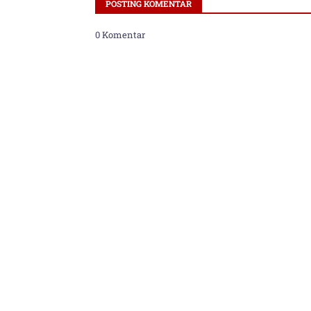
POSTING KOMENTAR
0 Komentar