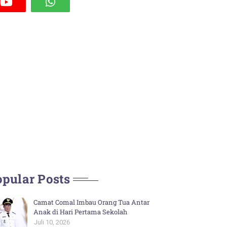
pular Posts
Camat Comal Imbau Orang Tua Antar
Anak di Hari Pertama Sekolah
Juli 10, 2026