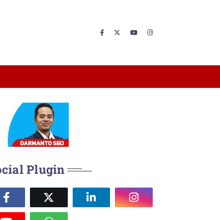
cial Plugin