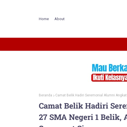
Home
About
Beranda
Camat Belik Hadiri Seremonial Alumni Angkat
Camat Belik Hadiri Ser
27 SMA Negeri 1 Belik, 