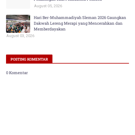
August 05, 2026
Hari Ber-Muhammadiyah Sleman 2026 Gaungkan
Dakwah Lereng Merapi yang Mencerahkan dan
Memberdayakan
August 03, 2026
POSTING KOMENTAR
0 Komentar