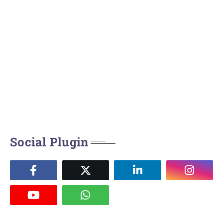
Social Plugin