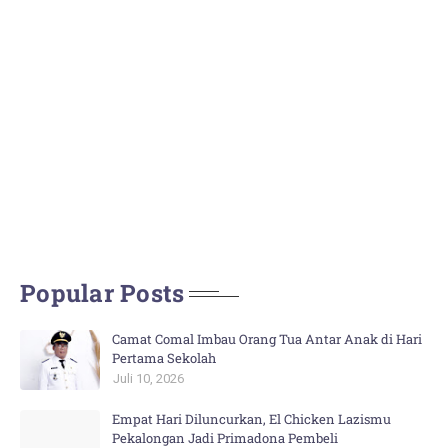
Popular Posts
Camat Comal Imbau Orang Tua Antar Anak di Hari
Pertama Sekolah
Juli 10, 2026
Empat Hari Diluncurkan, El Chicken Lazismu
Pekalongan Jadi Primadona Pembeli