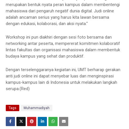
merupakan bentuk nyata peran kampus dalam membentengi
mahasiswa dari pengaruh negatif dunia digital. Judi online
adalah ancaman serius yang harus kita lawan bersama
dengan edukasi, kolaborasi, dan aksi nyata.”
Workshop ini pun diakhiri dengan sesi foto bersama dan
networking antar peserta, mempererat komitmen kolaboratif
lintas fakultas dan organisasi mahasiswa dalam membentuk
budaya kampus yang sehat dan produktif.
Dengan terselenggaranya kegiatan ini, UMT berharap gerakan
anti judi online ini dapat menyebar luas dan menginspirasi
kampus-kampus lain di Indonesia untuk melakukan langkah
serupa.(Red)
Tags
Muhammadiyah