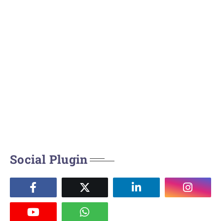
Social Plugin