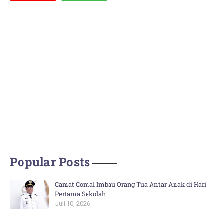
Popular Posts
Camat Comal Imbau Orang Tua Antar Anak di Hari
Pertama Sekolah
Juli 10, 2026