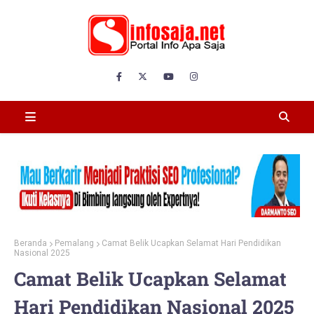
Beranda
Pemalang
Camat Belik Ucapkan Selamat Hari Pendidikan
Nasional 2025
Camat Belik Ucapkan Selamat
Hari Pendidikan Nasional 2025