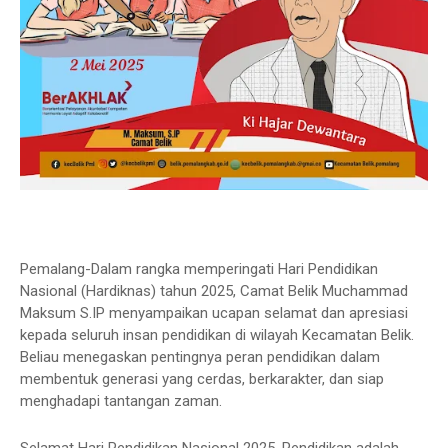
Pemalang-Dalam rangka memperingati Hari Pendidikan
Nasional (Hardiknas) tahun 2025, Camat Belik Muchammad
Maksum S.IP menyampaikan ucapan selamat dan apresiasi
kepada seluruh insan pendidikan di wilayah Kecamatan Belik.
Beliau menegaskan pentingnya peran pendidikan dalam
membentuk generasi yang cerdas, berkarakter, dan siap
menghadapi tantangan zaman.