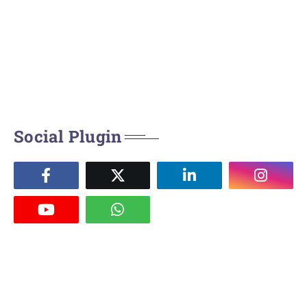
Social Plugin