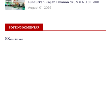
Luncurkan Kajian Bulanan di SMK NU 01 Belik
August 01, 2026
POSTING KOMENTAR
0 Komentar