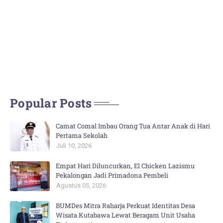
Popular Posts
Camat Comal Imbau Orang Tua Antar Anak di Hari
Pertama Sekolah
Juli 10, 2026
Empat Hari Diluncurkan, El Chicken Lazismu
Pekalongan Jadi Primadona Pembeli
Agustus 05, 2026
BUMDes Mitra Raharja Perkuat Identitas Desa
Wisata Kutabawa Lewat Beragam Unit Usaha