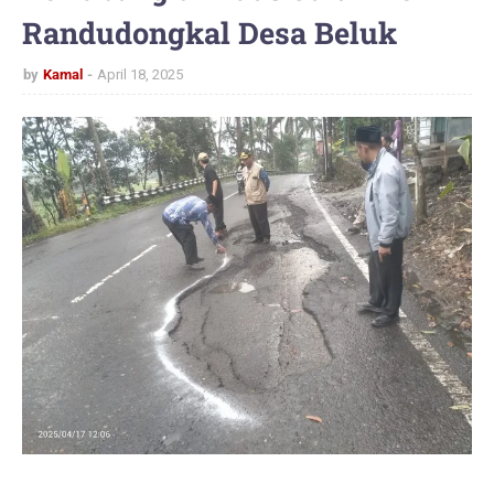
Randudongkal Desa Beluk
by
Kamal
April 18, 2025