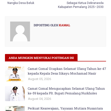
Nangka Desa Beluk
Sebagai Ketua Dekranasda
Kabupaten Pemalang 2025–2030
DIPOSTING OLEH
KAMAL
ANDA MUNGKIN MENYUKAI POSTINGAN INI
Camat Comal Ucapkan Selamat Ulang Tahun ke-47
kepada Kepala Desa Sikayu Mochamad Nasir
August 05, 2026
Camat Comal Mengucapkan Selamat Ulang Tahun
ke-59 kepada Plt. Bupati Pemalang Nurkholes
August 04, 2026
Perkuat Keaswajaan, Yayasan Mutiara Nusantara