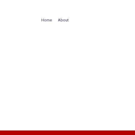
Home
About