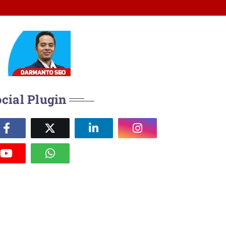
cial Plugin