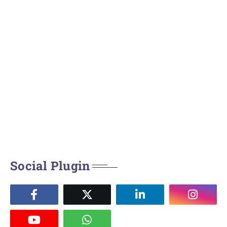
Social Plugin