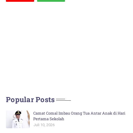
Popular Posts
Camat Comal Imbau Orang Tua Antar Anak di Hari
Pertama Sekolah
Juli 10, 2026