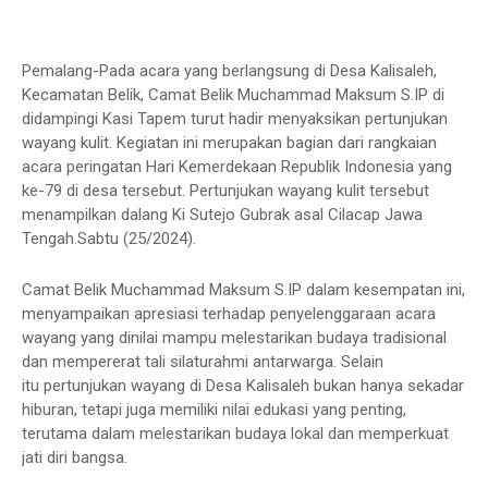
Pemalang-Pada acara yang berlangsung di Desa Kalisaleh,
Kecamatan Belik, Camat Belik Muchammad Maksum S.IP di
didampingi Kasi Tapem turut hadir menyaksikan pertunjukan
wayang kulit. Kegiatan ini merupakan bagian dari rangkaian
acara peringatan Hari Kemerdekaan Republik Indonesia yang
ke-79 di desa tersebut. Pertunjukan wayang kulit tersebut
menampilkan dalang Ki Sutejo Gubrak asal Cilacap Jawa
Tengah.Sabtu (25/2024).
Camat Belik Muchammad Maksum S.IP dalam kesempatan ini,
menyampaikan apresiasi terhadap penyelenggaraan acara
wayang yang dinilai mampu melestarikan budaya tradisional
dan mempererat tali silaturahmi antarwarga. Selain
itu pertunjukan wayang di Desa Kalisaleh bukan hanya sekadar
hiburan, tetapi juga memiliki nilai edukasi yang penting,
terutama dalam melestarikan budaya lokal dan memperkuat
jati diri bangsa.