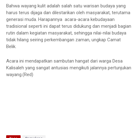
Bahwa wayang kulit adalah salah satu warisan budaya yang
harus terus dijaga dan dilestarikan oleh masyarakat, terutama
generasi muda. Harapannya acara-acara kebudayaan
tradisional seperti ini dapat terus didukung dan menjadi bagian
rutin dalam kegiatan masyarakat, sehingga nilai-nilai budaya
tidak hilang seiring perkembangan zaman, ungkap Camat
Belik.
Acara ini mendapatkan sambutan hangat dari warga Desa
Kalisaleh yang sangat antusias mengikuti jalannya pertunjukan
wayang.(Red)