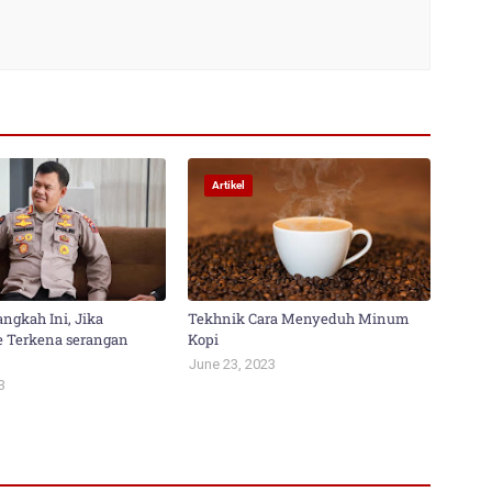
Artikel
ngkah Ini, Jika
Tekhnik Cara Menyeduh Minum
 Terkena serangan
Kopi
June 23, 2023
3