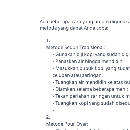
Ada beberapa cara yang umum digunakan
metode yang dapat Anda coba:
Metode Seduh Tradisional:
Gunakan biji kopi yang sudah digil
Panaskan air hingga mendidih.
Masukkan bubuk kopi yang sudah d
celupan atau saringan.
Tuangkan air mendidih ke atas b
Diamkan selama beberapa menit a
Tekan perlahan saringan untuk me
Tuangkan kopi yang sudah disedu
Metode Pour Over: