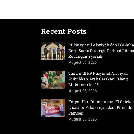
Recent Posts
PP Nasyiatul Aisyiyah dan BSI Jali
Kerja Sama Strategis Perkuat Litera
Keuangan Syariah
August 06, 2026
Tanwir III PP Nasyiatul Aisyiyah
Kukuhkan Arah Gerakan Jelang
Muktamar ke-15
August 06, 2026
Empat Hari Diluncurkan, El Chicke
Lazismu Pekalongan Jadi Primado
Pembeli
August 05, 2026