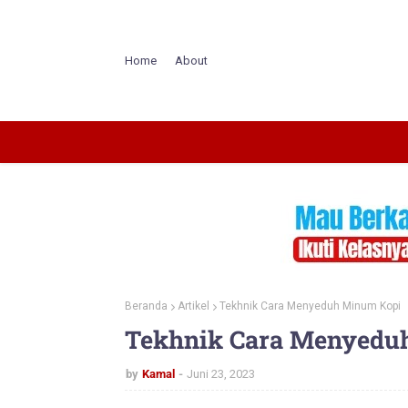
Home
About
Beranda
Artikel
Tekhnik Cara Menyeduh Minum Kopi
Tekhnik Cara Menyedu
by
Kamal
Juni 23, 2023