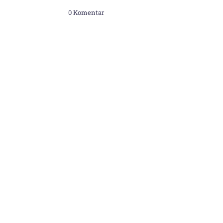
0 Komentar