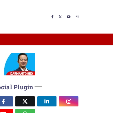
cial Plugin