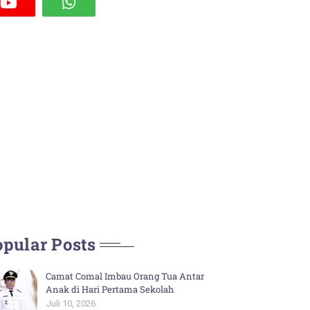
pular Posts
Camat Comal Imbau Orang Tua Antar
Anak di Hari Pertama Sekolah
Juli 10, 2026