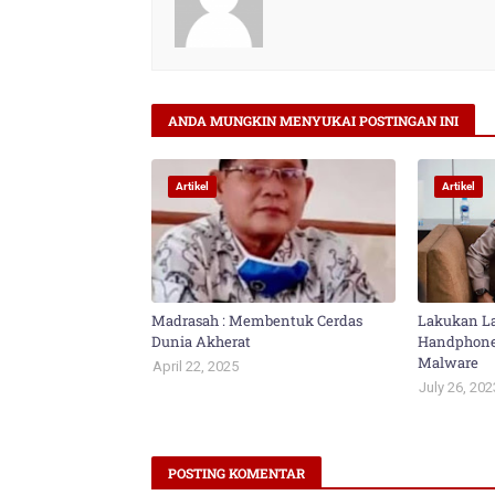
ANDA MUNGKIN MENYUKAI POSTINGAN INI
Artikel
Artikel
Madrasah : Membentuk Cerdas
Lakukan La
Dunia Akherat
Handphone
Malware
April 22, 2025
July 26, 202
POSTING KOMENTAR