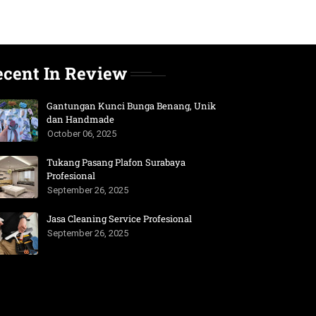
ecent In Review
Gantungan Kunci Bunga Benang, Unik
dan Handmade
October 06, 2025
Tukang Pasang Plafon Surabaya
Profesional
September 26, 2025
Jasa Cleaning Service Profesional
September 26, 2025