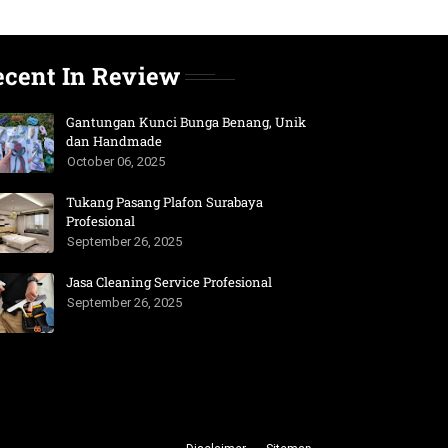
ecent In Review
Gantungan Kunci Bunga Benang, Unik
dan Handmade
October 06, 2025
Tukang Pasang Plafon Surabaya
Profesional
September 26, 2025
Jasa Cleaning Service Profesional
September 26, 2025