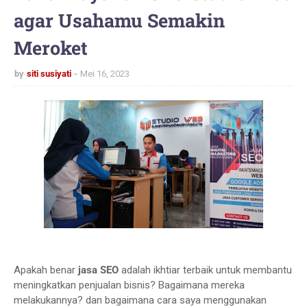
agar Usahamu Semakin
Meroket
by
siti susiyati
Mei 16, 2023
Apakah benar
jasa SEO
adalah ikhtiar terbaik untuk membantu
meningkatkan penjualan bisnis? Bagaimana mereka
melakukannya? dan bagaimana cara saya menggunakan