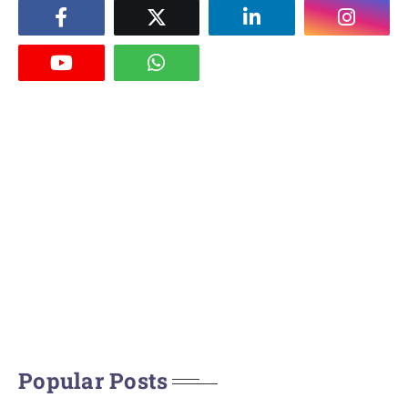
Popular Posts