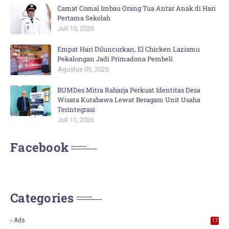
Camat Comal Imbau Orang Tua Antar Anak di Hari
Pertama Sekolah
Juli 10, 2026
Empat Hari Diluncurkan, El Chicken Lazismu
Pekalongan Jadi Primadona Pembeli
Agustus 05, 2026
BUMDes Mitra Raharja Perkuat Identitas Desa
Wisata Kutabawa Lewat Beragam Unit Usaha
Terintegrasi
Juli 11, 2026
Facebook
Categories
Ads
17
0