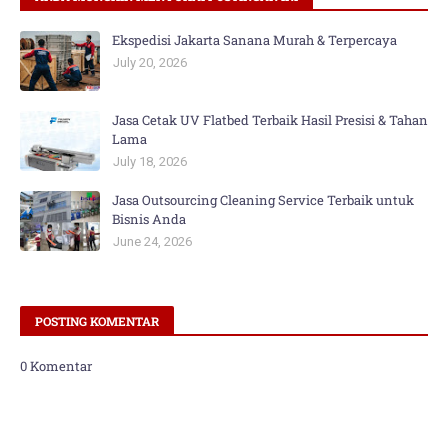
Ekspedisi Jakarta Sanana Murah & Terpercaya
July 20, 2026
Jasa Cetak UV Flatbed Terbaik Hasil Presisi & Tahan
Lama
July 18, 2026
Jasa Outsourcing Cleaning Service Terbaik untuk
Bisnis Anda
June 24, 2026
POSTING KOMENTAR
0 Komentar