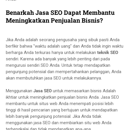
Benarkah Jasa SEO Dapat Membantu
Meningkatkan Penjualan Bisnis?
Jika Anda adalah seorang pengusaha yang sibuk pasti Anda
berfikir bahwa "waktu adalah uang" dan Anda tidak ingin waktu
berharga Anda terkuras hanya untuk melakukan
teknik SEO
sendiri. Karena ada banyak yang lebih penting dari pada
mengurusi sendiri SEO Anda. Untuk tetap mendapatkan
pengunjung potensial dan mempertahankan pelanggan, Anda
akan membutuhkan jasa SEO untuk melakukannya.
Menggunakan
Jasa SEO
untuk memasarkan bisnis Adalah
ikhtiar untuk meningkatkan penjualan bisnis Anda. Jasa SEO
membantu untuk situs web Anda menempati posisi lebih
tinggi di hasil pencarian yang bertujuan untuk mendapatkan
lebih banyak pengunjung potensial. Jika Anda tidak
menggunakan jasa SEO dan membiarkan situ web Anda
terbengkalai dan tidak mendapatkan apa-apa.