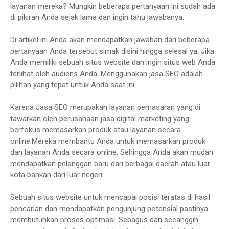
layanan mereka? Mungkin beberapa pertanyaan ini sudah ada
di pikiran Anda sejak lama dan ingin tahu jawabanya.
Di artikel ini Anda akan mendapatkan jawaban dari beberapa
pertanyaan Anda tersebut simak disini hingga selesai ya. Jika
Anda memiliki sebuah situs website dan ingin situs web Anda
terlihat oleh audiens Anda. Menggunakan
jasa SEO adalah
pilihan yang tepat untuk Anda saat ini.
Karena
Jasa SEO merupakan layanan pemasaran yang di
tawarkan oleh perusahaan jasa digital marketing yang
berfokus memasarkan produk atau layanan secara
online.Mereka membantu Anda untuk memasarkan produk
dan layanan Anda secara online. Sehingga Anda akan mudah
mendapatkan pelanggan baru dari berbagai daerah atau luar
kota bahkan dari luar negeri.
Sebuah situs website untuk mencapai posisi teratas di hasil
pencarian dan mendapatkan pengunjung potensial pastinya
membutuhkan proses optimasi. Sebagus dan secanggih