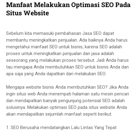
Manfaat Melakukan
Optimasi SEO
Pada
Situs Website
Sebelum kita memasuki pembahasan Jasa SEO dapat
membantu meningkatkan penjualan. Ada baiknya Anda harus
mengetahui manfaat SEO untuk bisnis, karena SEO adalah
proses untuk meningkatkan penjualan dan jasa adalah
seseorang yang melakukan proses tersebut. Jadi Anda harus
tau mengapa Anda membutuhkan SEO untuk bisnis Anda dan
apa saja yang Anda dapatkan dari melakukan SEO.
Mengapa website bisnis Anda membutuhkan SEO? Jika Anda
ingin situs web Anda menempati halaman satu mesin pencari
dan mendapatkan banyak pengunjung potensial SEO adalah
solusinya. Melakukan optimasi SEO pada situs website Anda
akan mendapatkan sejumlah manfaat seperti berikut.
1. SEO Berusaha mendatangkan Lalu Lintas Yang Tepat