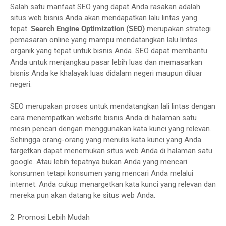
Salah satu manfaat SEO yang dapat Anda rasakan adalah
situs web bisnis Anda akan mendapatkan lalu lintas yang
tepat.
Search Engine Optimization (SEO)
merupakan strategi
pemasaran online yang mampu mendatangkan lalu lintas
organik yang tepat untuk bisnis Anda. SEO dapat membantu
Anda untuk menjangkau pasar lebih luas dan memasarkan
bisnis Anda ke khalayak luas didalam negeri maupun diluar
negeri.
SEO merupakan proses untuk mendatangkan lali lintas dengan
cara menempatkan website bisnis Anda di halaman satu
mesin pencari dengan menggunakan kata kunci yang relevan.
Sehingga orang-orang yang menulis kata kunci yang Anda
targetkan dapat menemukan situs web Anda di halaman satu
google. Atau lebih tepatnya bukan Anda yang mencari
konsumen tetapi konsumen yang mencari Anda melalui
internet. Anda cukup menargetkan kata kunci yang relevan dan
mereka pun akan datang ke situs web Anda.
2. Promosi Lebih Mudah