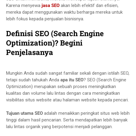
Karena menyewa
jasa SEO
akan lebih efektif dan efisien,
mereka dapat menggunakan waktu berharga mereka untuk
lebih fokus kepada penjualan bisnisnya.
Definisi SEO (Search Engine
Optimization)? Begini
Penjelasanya
Mungkin Anda sudah sangat familiar sekali dengan istilah SEO,
tetapi sudah tahukah Anda
apa itu SEO
? SEO (Search Engine
Optimization) merupakan sebuah proses meningkatkan
kualitas dan volume lalu lintas dengan cara meningkatkan
visibilitas situs website atau halaman website kepada pencari.
Tujuan utama SEO
adalah menaikkan peringkat situs web lebih
tinggi dalam hasil pencarian. Serta mendapatkan lebih banyak
lalu lintas organik yang berpotensi menjadi pelanggan.