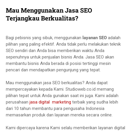
Mau Menggunakan Jasa SEO
Terjangkau Berkualitas?
Bagi pebisnis yang sibuk, menggunakan
layanan SEO
adalah
pilihan yang paling efektif. Anda tidak perlu melakukan teknik
SEO sendiri dan Anda bisa memberikan waktu Anda
sepenuhnya untuk penjualan bisnis Anda. Jasa SEO akan
membantu bisnis Anda berada di posisi tertinggi mesin
pencari dan mendapatkan pengunjung yang tepat.
Mau menggunakan jasa SEO berkualitas? Anda dapat
mempercayakan kepada Kami. Studioweb.co.id memang
pilihan tepat untuk Anda gunakan saat ini juga. Kami adalah
perusahaan
jasa digital marketing
terbaik yang sudha lebih
dari 10 tahun membantu para pengusaha Indonesia
memasarkan produk dan layanan mereka secara online.
Kami dipercaya karena Kami selalu memberikan layanan digital