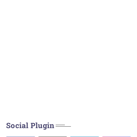
Social Plugin