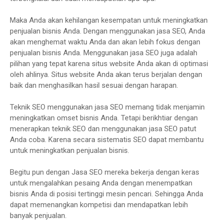
Maka Anda akan kehilangan kesempatan untuk meningkatkan
penjualan bisnis Anda. Dengan menggunakan jasa SEO, Anda
akan menghemat waktu Anda dan akan lebih fokus dengan
penjualan bisnis Anda. Menggunakan jasa SEO juga adalah
pilihan yang tepat karena situs website Anda akan di optimasi
oleh ahlinya. Situs website Anda akan terus berjalan dengan
baik dan menghasilkan hasil sesuai dengan harapan.
Teknik SEO menggunakan jasa SEO memang tidak menjamin
meningkatkan omset bisnis Anda. Tetapi berikhtiar dengan
menerapkan teknik SEO dan menggunakan jasa SEO patut
Anda coba. Karena secara sistematis SEO dapat membantu
untuk meningkatkan penjualan bisnis.
Begitu pun dengan Jasa SEO mereka bekerja dengan keras
untuk mengalahkan pesaing Anda dengan menempatkan
bisnis Anda di posisi tertinggi mesin pencari. Sehingga Anda
dapat memenangkan kompetisi dan mendapatkan lebih
banyak penjualan.