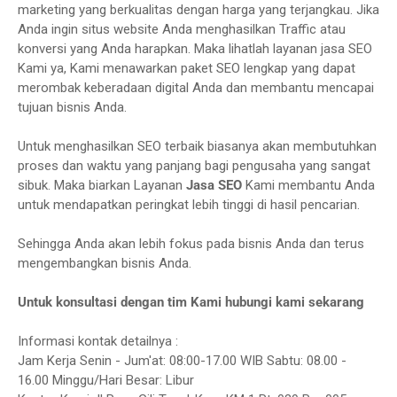
marketing yang berkualitas dengan harga yang terjangkau. Jika
Anda ingin situs website Anda menghasilkan Traffic atau
konversi yang Anda harapkan. Maka lihatlah layanan jasa SEO
Kami ya, Kami menawarkan paket SEO lengkap yang dapat
merombak keberadaan digital Anda dan membantu mencapai
tujuan bisnis Anda.
Untuk menghasilkan SEO terbaik biasanya akan membutuhkan
proses dan waktu yang panjang bagi pengusaha yang sangat
sibuk. Maka biarkan Layanan
Jasa SEO
Kami membantu Anda
untuk mendapatkan peringkat lebih tinggi di hasil pencarian.
Sehingga Anda akan lebih fokus pada bisnis Anda dan terus
mengembangkan bisnis Anda.
Untuk konsultasi dengan tim Kami hubungi kami sekarang
Informasi kontak detailnya :
Jam Kerja Senin - Jum'at: 08:00-17.00 WIB Sabtu: 08.00 -
16.00 Minggu/Hari Besar: Libur