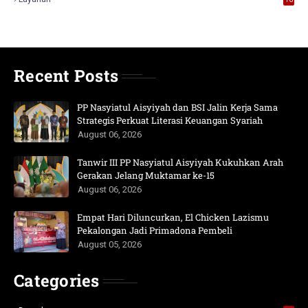
Recent Posts
PP Nasyiatul Aisyiyah dan BSI Jalin Kerja Sama
Strategis Perkuat Literasi Keuangan Syariah
August 06, 2026
Tanwir III PP Nasyiatul Aisyiyah Kukuhkan Arah
Gerakan Jelang Muktamar ke-15
August 06, 2026
Empat Hari Diluncurkan, El Chicken Lazismu
Pekalongan Jadi Primadona Pembeli
August 05, 2026
Categories