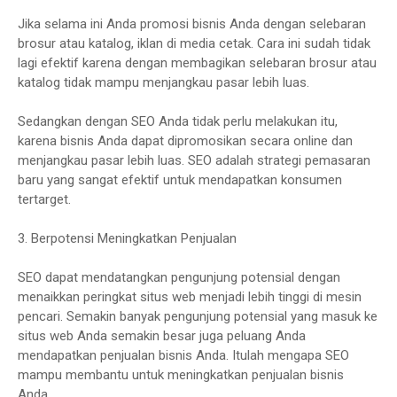
Jika selama ini Anda promosi bisnis Anda dengan selebaran
brosur atau katalog, iklan di media cetak. Cara ini sudah tidak
lagi efektif karena dengan membagikan selebaran brosur atau
katalog tidak mampu menjangkau pasar lebih luas.
Sedangkan dengan SEO Anda tidak perlu melakukan itu,
karena bisnis Anda dapat dipromosikan secara online dan
menjangkau pasar lebih luas. SEO adalah strategi pemasaran
baru yang sangat efektif untuk mendapatkan konsumen
tertarget.
3. Berpotensi Meningkatkan Penjualan
SEO dapat mendatangkan pengunjung potensial dengan
menaikkan peringkat situs web menjadi lebih tinggi di mesin
pencari. Semakin banyak pengunjung potensial yang masuk ke
situs web Anda semakin besar juga peluang Anda
mendapatkan penjualan bisnis Anda. Itulah mengapa SEO
mampu membantu untuk meningkatkan penjualan bisnis
Anda.