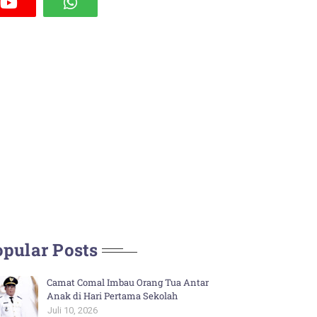
pular Posts
Camat Comal Imbau Orang Tua Antar
Anak di Hari Pertama Sekolah
Juli 10, 2026