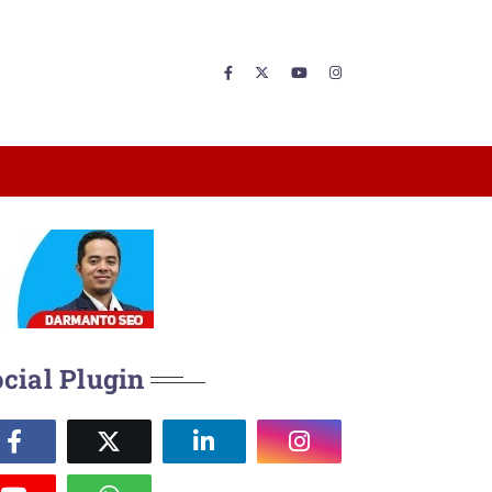
cial Plugin