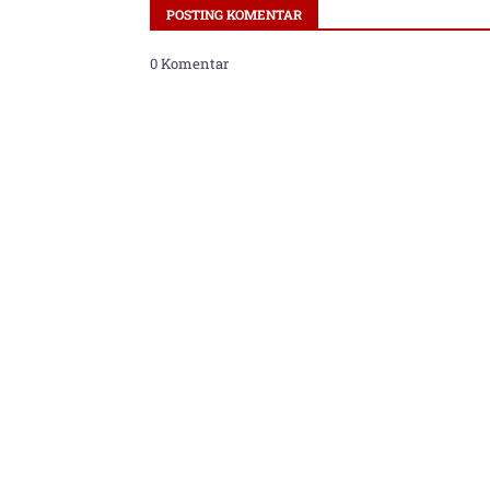
POSTING KOMENTAR
0 Komentar