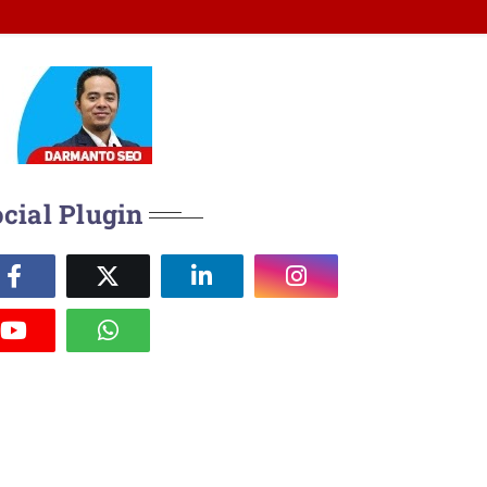
cial Plugin