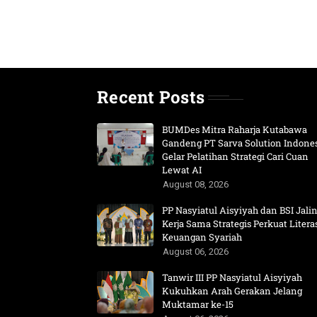
Recent Posts
BUMDes Mitra Raharja Kutabawa
Gandeng PT Sarva Solution Indone
Gelar Pelatihan Strategi Cari Cuan
Lewat AI
August 08, 2026
PP Nasyiatul Aisyiyah dan BSI Jali
Kerja Sama Strategis Perkuat Litera
Keuangan Syariah
August 06, 2026
Tanwir III PP Nasyiatul Aisyiyah
Kukuhkan Arah Gerakan Jelang
Muktamar ke-15