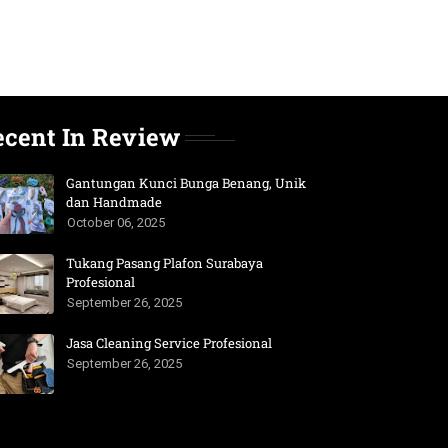
ecent In Review
Gantungan Kunci Bunga Benang, Unik
dan Handmade
October 06, 2025
Tukang Pasang Plafon Surabaya
Profesional
September 26, 2025
Jasa Cleaning Service Profesional
September 26, 2025