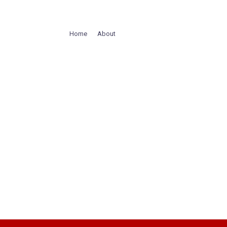
Home
About