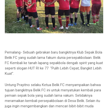
Pemalang- Sebuah gebrakan baru bangkitnya Klub Sepak Bola
Belik FC yang sudah lama fakum dunia persepakbolaan. Belik
FC Kembali ke tanah lapang sepakbola dengab spirit yang kuat
seperti slogan HUT RI ke 77 "Pulih Lebih Cepat, Bangkit Lebih
Kuat".
Untung Prayitno selaku Ketua Belik FC menyampaikan bahwa
tujuan bangkitnya Belik FC ini untuk menyatukan kembali para
pemain sepak bola yang sudah lama vakum. Setidaknya
meramaikan kembali persepakbolaan di Desa Belik. Selain itu
juga ingin mengembangkan dan mencari bibit-bibit muda