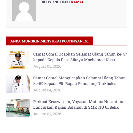
DIPOSTING OLEH
KAMAL
ANDA MUNGKIN MENYUKAI POSTINGAN INI
Camat Comal Ucapkan Selamat Ulang Tahun ke-47
kepada Kepala Desa Sikayu Mochamad Nasir
August 05, 2026
Camat Comal Mengucapkan Selamat Ulang Tahun
ke-59 kepada Plt. Bupati Pemalang Nurkholes
August 04, 2026
Perkuat Keaswajaan, Yayasan Mutiara Nusantara
Luncurkan Kajian Bulanan di SMK NU 01 Belik
August 01, 2026