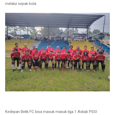
melalui sepak bola.
Kedepan Belik FC bisa masuk masuk liga 1 Askab PSSI