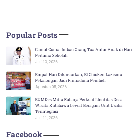
Popular Posts
Camat Comal Imbau Orang Tua Antar Anak di Hari
Pertama Sekolah
Juli 10, 2026
Empat Hari Diluncurkan, El Chicken Lazismu
Pekalongan Jadi Primadona Pembeli
Agustus 05, 2026
BUMDes Mitra Raharja Perkuat Identitas Desa
Wisata Kutabawa Lewat Beragam Unit Usaha
Terintegrasi
Juli 11, 2026
Facebook