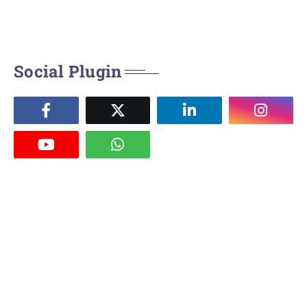
Social Plugin