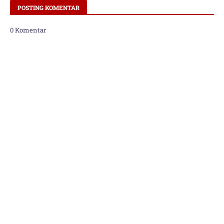
POSTING KOMENTAR
0 Komentar