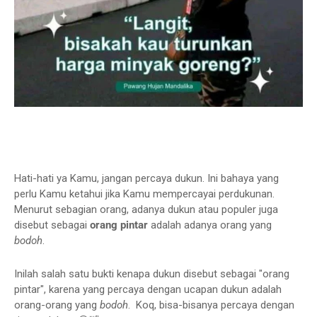
Hati-hati ya Kamu, jangan percaya dukun. Ini bahaya yang
perlu Kamu ketahui jika Kamu mempercayai perdukunan.
Menurut sebagian orang, adanya dukun atau populer juga
disebut sebagai
orang pintar
adalah adanya orang yang
bodoh
.
Inilah salah satu bukti kenapa dukun disebut sebagai "orang
pintar", karena yang percaya dengan ucapan dukun adalah
orang-orang yang
bodoh
. Koq, bisa-bisanya percaya dengan