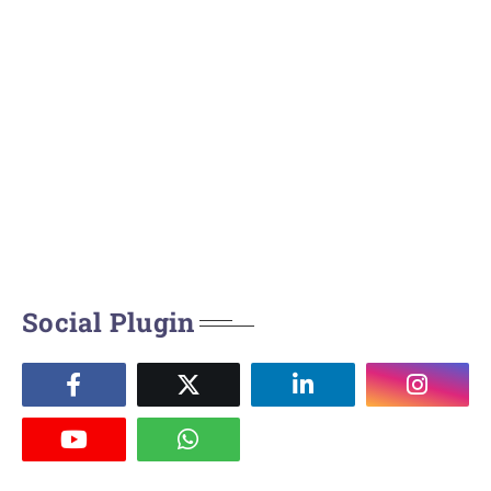
Social Plugin