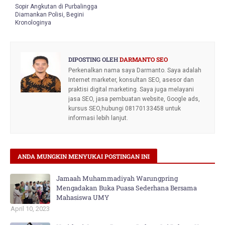
Sopir Angkutan di Purbalingga
Diamankan Polisi, Begini
Kronologinya
DIPOSTING OLEH
DARMANTO SEO
Perkenalkan nama saya Darmanto. Saya adalah
Internet marketer, konsultan SEO, asesor dan
praktisi digital marketing. Saya juga melayani
jasa SEO, jasa pembuatan website, Google ads,
kursus SEO,hubungi 08170133458 untuk
informasi lebih lanjut.
ANDA MUNGKIN MENYUKAI POSTINGAN INI
Jamaah Muhammadiyah Warungpring
Mengadakan Buka Puasa Sederhana Bersama
Mahasiswa UMY
April 10, 2023