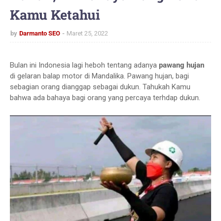
Kamu Ketahui
by
Darmanto SEO
Maret 25, 2022
Bulan ini Indonesia lagi heboh tentang adanya
pawang hujan
di gelaran balap motor di Mandalika. Pawang hujan, bagi
sebagian orang dianggap sebagai dukun. Tahukah Kamu
bahwa ada bahaya bagi orang yang percaya terhdap dukun.