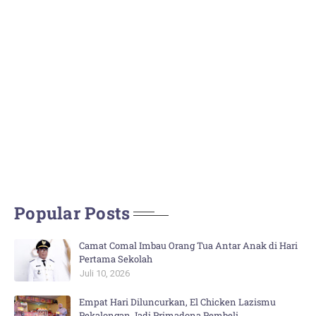
Popular Posts
Camat Comal Imbau Orang Tua Antar Anak di Hari
Pertama Sekolah
Juli 10, 2026
Empat Hari Diluncurkan, El Chicken Lazismu
Pekalongan Jadi Primadona Pembeli