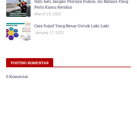
Hati-hati Jangan Percaya Dukun, Ini Bahaya Yang
Perlu Kamu Ketahui
March 25, 2022
Cara Sujud Yang Benar Untuk Laki-Laki
January 17, 2022
POSTING KOMENTAR
0 Komentar