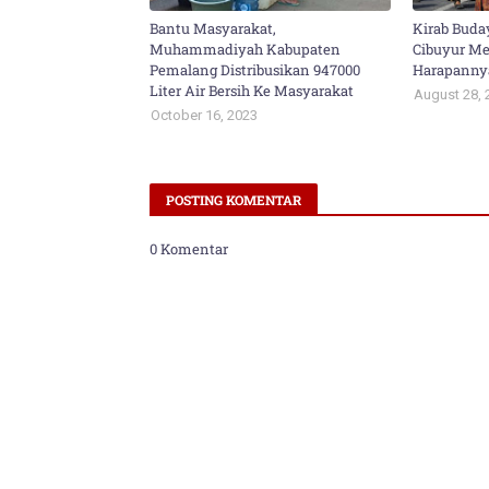
Bantu Masyarakat,
Kirab Buda
Muhammadiyah Kabupaten
Cibuyur Mer
Pemalang Distribusikan 947000
Harapanny
Liter Air Bersih Ke Masyarakat
August 28, 
October 16, 2023
POSTING KOMENTAR
0 Komentar