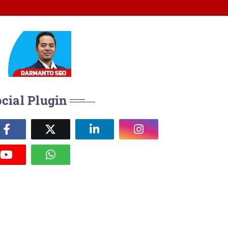
cial Plugin