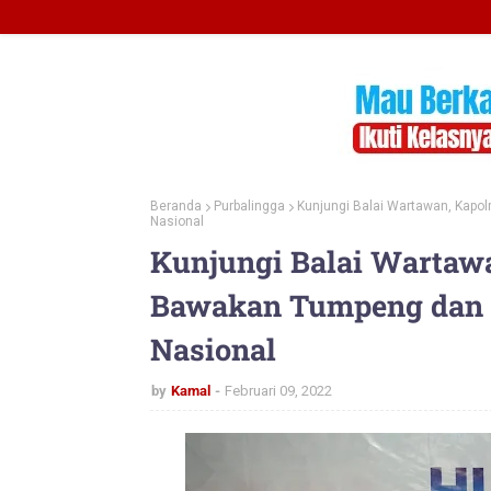
Beranda
Purbalingga
Kunjungi Balai Wartawan, Kapol
Nasional
Kunjungi Balai Wartawa
Bawakan Tumpeng dan K
Nasional
by
Kamal
Februari 09, 2022