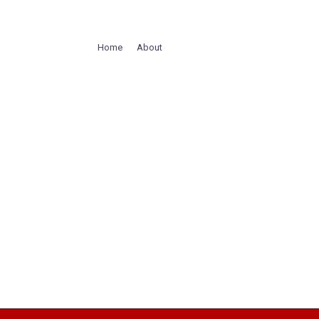
Home
About