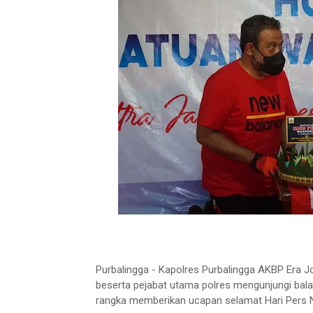
Purbalingga - Kapolres Purbalingga AKBP Era 
beserta pejabat utama polres mengunjungi bala
rangka memberikan ucapan selamat Hari Pers 