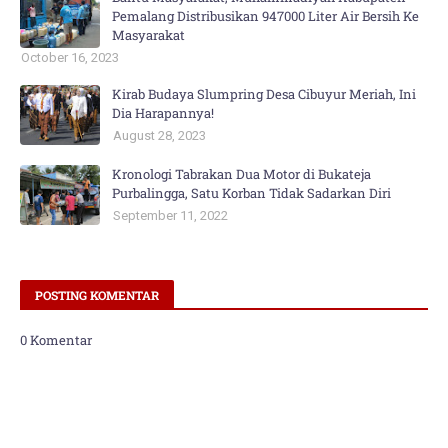
Pemalang Distribusikan 947000 Liter Air Bersih Ke
Masyarakat
October 16, 2023
Kirab Budaya Slumpring Desa Cibuyur Meriah, Ini
Dia Harapannya!
August 28, 2023
Kronologi Tabrakan Dua Motor di Bukateja
Purbalingga, Satu Korban Tidak Sadarkan Diri
September 11, 2022
POSTING KOMENTAR
0 Komentar