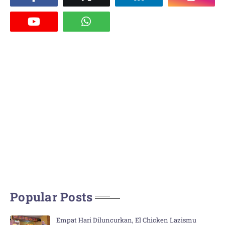
Popular Posts
Empat Hari Diluncurkan, El Chicken Lazismu