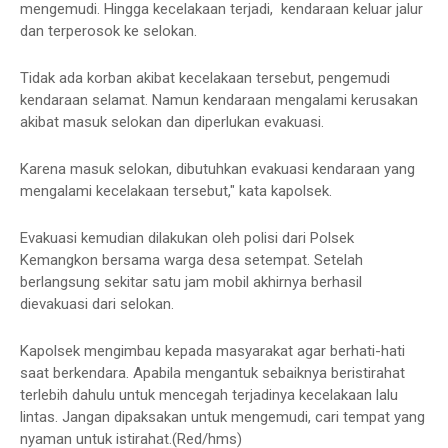
mengemudi. Hingga kecelakaan terjadi, kendaraan keluar jalur
dan terperosok ke selokan.
Tidak ada korban akibat kecelakaan tersebut, pengemudi
kendaraan selamat. Namun kendaraan mengalami kerusakan
akibat masuk selokan dan diperlukan evakuasi.
Karena masuk selokan, dibutuhkan evakuasi kendaraan yang
mengalami kecelakaan tersebut," kata kapolsek.
Evakuasi kemudian dilakukan oleh polisi dari Polsek
Kemangkon bersama warga desa setempat. Setelah
berlangsung sekitar satu jam mobil akhirnya berhasil
dievakuasi dari selokan.
Kapolsek mengimbau kepada masyarakat agar berhati-hati
saat berkendara. Apabila mengantuk sebaiknya beristirahat
terlebih dahulu untuk mencegah terjadinya kecelakaan lalu
lintas. Jangan dipaksakan untuk mengemudi, cari tempat yang
nyaman untuk istirahat.(Red/hms)