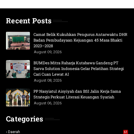
Recent Posts
Camat Belik Kukuhkan Pengurus Antarwaktu DHR
Badan Pembudayaan Kejuangan 45 Masa Bhakti
2023–2028
August 09, 2026
BUMDes Mitra Raharja Kutabawa Gandeng PT
Sarva Solution Indonesia Gelar Pelatihan Strategi
Cari Cuan Lewat AI
August 08, 2026
PP Nasyiatul Aisyiyah dan BSI Jalin Kerja Sama
Strategis Perkuat Literasi Keuangan Syariah
August 06, 2026
Categories
Daerah
61