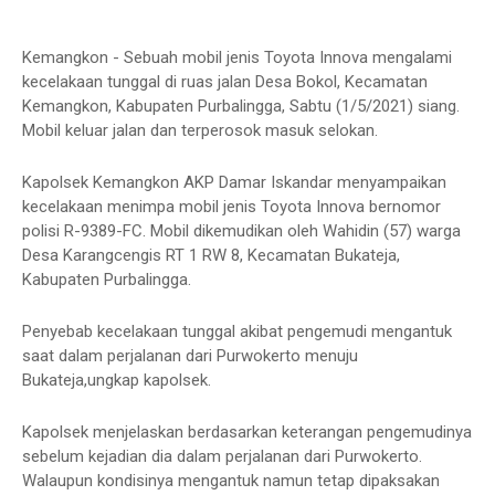
Kemangkon - Sebuah mobil jenis Toyota Innova mengalami
kecelakaan tunggal di ruas jalan Desa Bokol, Kecamatan
Kemangkon, Kabupaten Purbalingga, Sabtu (1/5/2021) siang.
Mobil keluar jalan dan terperosok masuk selokan.
Kapolsek Kemangkon AKP Damar Iskandar menyampaikan
kecelakaan menimpa mobil jenis Toyota Innova bernomor
polisi R-9389-FC. Mobil dikemudikan oleh Wahidin (57) warga
Desa Karangcengis RT 1 RW 8, Kecamatan Bukateja,
Kabupaten Purbalingga.
Penyebab kecelakaan tunggal akibat pengemudi mengantuk
saat dalam perjalanan dari Purwokerto menuju
Bukateja,ungkap kapolsek.
Kapolsek menjelaskan berdasarkan keterangan pengemudinya
sebelum kejadian dia dalam perjalanan dari Purwokerto.
Walaupun kondisinya mengantuk namun tetap dipaksakan