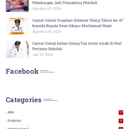
Pekalongan Jadi Primadona Pembeli
Agustus 05, 2026
Camat Comal Ucapkan Selamat Ulang Tahun ke-47
kepada Kepala Desa Sikayu Mochamad Nasir
Agustus 05, 2026
Camat Comal Imbau Orang Tua Antar Anak di Hari
Pertama Sekolah
Juli 10, 2026
Facebook
Categories
Ads
17
0
Inspirasi
9