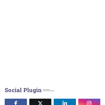
Social Plugin