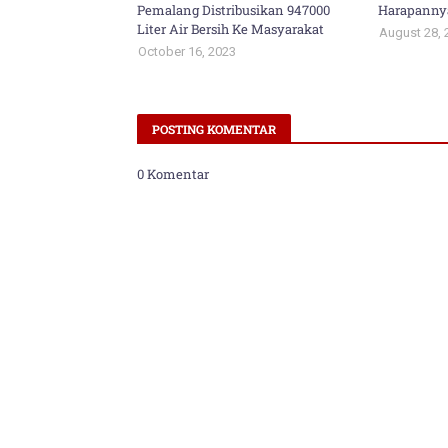
Pemalang Distribusikan 947000
Harapanny
Liter Air Bersih Ke Masyarakat
August 28, 
October 16, 2023
POSTING KOMENTAR
0 Komentar