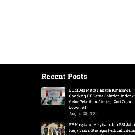
Recent Posts
BUMDes Mitra Raharja Kutabawa
Gandeng PT Sarva Solution Indone
Gelar Pelatihan Strategi Cari Cuan
Lewat AI
August 08, 2026
PP Nasyiatul Aisyiyah dan BSI Jali
Kerja Sama Strategis Perkuat Litera