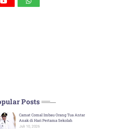
pular Posts
Camat Comal Imbau Orang Tua Antar
Anak di Hari Pertama Sekolah
Juli 10, 2026