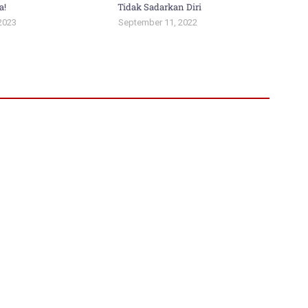
a!
Tidak Sadarkan Diri
2023
September 11, 2022