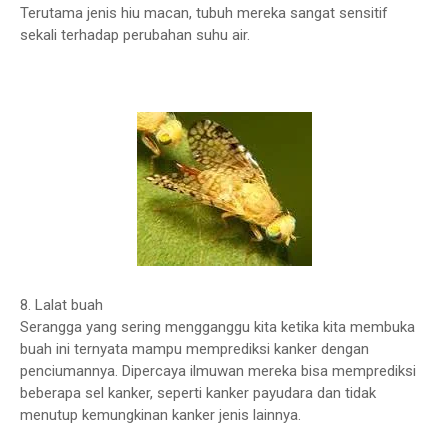
Terutama jenis hiu macan, tubuh mereka sangat sensitif
sekali terhadap perubahan suhu air.
8. Lalat buah
Serangga yang sering mengganggu kita ketika kita membuka
buah ini ternyata mampu memprediksi kanker dengan
penciumannya. Dipercaya ilmuwan mereka bisa memprediksi
beberapa sel kanker, seperti kanker payudara dan tidak
menutup kemungkinan kanker jenis lainnya.