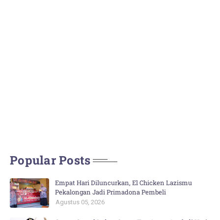
Popular Posts
Empat Hari Diluncurkan, El Chicken Lazismu
Pekalongan Jadi Primadona Pembeli
Agustus 05, 2026