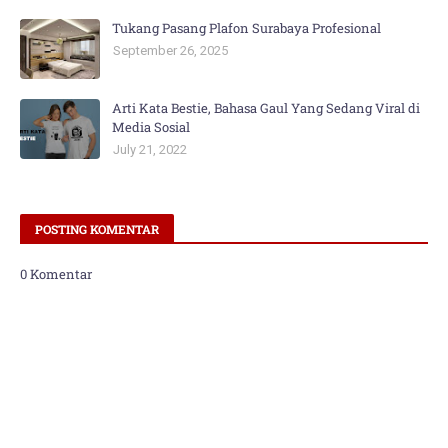
Tukang Pasang Plafon Surabaya Profesional
September 26, 2025
Arti Kata Bestie, Bahasa Gaul Yang Sedang Viral di
Media Sosial
July 21, 2022
POSTING KOMENTAR
0 Komentar