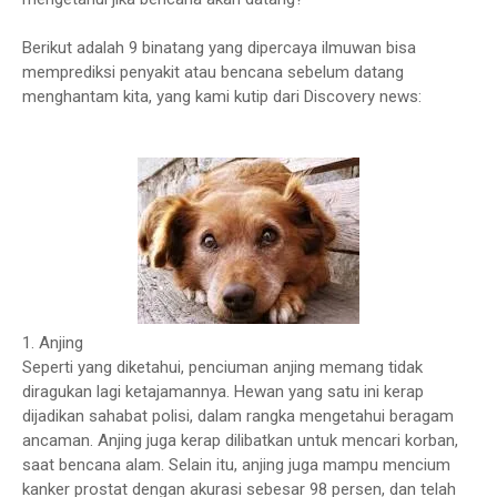
Berikut adalah 9 binatang yang dipercaya ilmuwan bisa
memprediksi penyakit atau bencana sebelum datang
menghantam kita, yang kami kutip dari Discovery news:
1. Anjing
Seperti yang diketahui, penciuman anjing memang tidak
diragukan lagi ketajamannya. Hewan yang satu ini kerap
dijadikan sahabat polisi, dalam rangka mengetahui beragam
ancaman. Anjing juga kerap dilibatkan untuk mencari korban,
saat bencana alam. Selain itu, anjing juga mampu mencium
kanker prostat dengan akurasi sebesar 98 persen, dan telah