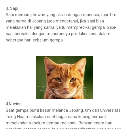
3. Sapi
Sapi memang hewan yang akrab dengan manusia, tapi Tim
yang sama di Jepang juga mengetahui, jika sapi bisa
melakukan hal yang sama, yaitu memprediksi gempa. Sapi-
sapi bereaksi dengan menurunnya produksi susu dalam
beberapa hari sebelum gempa
4.Kucing
Saat gempa bumi besar melanda Jepang, tim dari universitas
Tsing Hua melakukan riset bagaimana kucing berhasil
menghindar sebelum gempa melanda. Bahkan enam hari