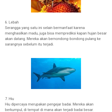
6. Lebah
Serangga yang satu ini selain bermanfaat karena
menghasilkan madu, juga bisa memprediksi kapan hujan besar
akan datang. Mereka akan bernondong-bondong pulang ke
sarangnya sebelum itu terjadi.
7. Hiu
Hiu dipercaya merupakan pengejar badai. Mereka akan
berkumpul, di tempat di mana akan terjadi badai besar.