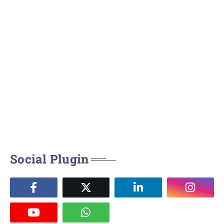
Social Plugin