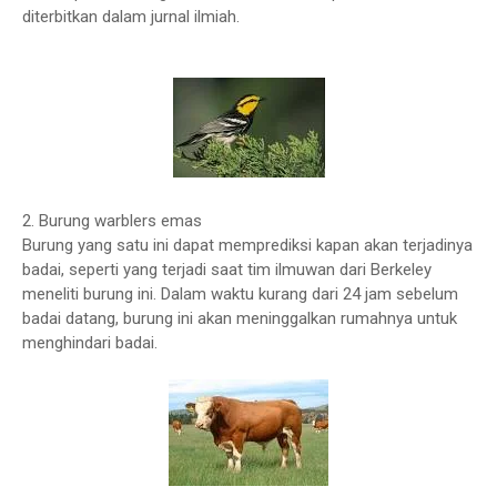
diterbitkan dalam jurnal ilmiah.
2. Burung warblers emas
Burung yang satu ini dapat memprediksi kapan akan terjadinya
badai, seperti yang terjadi saat tim ilmuwan dari Berkeley
meneliti burung ini. Dalam waktu kurang dari 24 jam sebelum
badai datang, burung ini akan meninggalkan rumahnya untuk
menghindari badai.