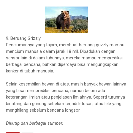
9. Beruang Grizzly
Penciumannya yang tajam, membuat beruang grizzly mampu
mencium manusia dalam jarak 18 mil. Dipadukan dengan
sensor lain di dalam tubuhnya, mereka mampu memprediksi
berbagai bencana, bahkan dipercaya bisa mengungkapkan
kanker di tubuh manusia.
Selain kesembilan hewan di atas, masih banyak hewan lainnya
yang bisa memprediksi bencana, namun belum ada
keterangan ilmiah atau penjelasan ilmiahnya. Seperti turunnya
binatang dari gunung sebelum terjadi letusan, atau lele yang
menghilang sebelum bencana longsor.
Dikutip dari berbagai sumber.