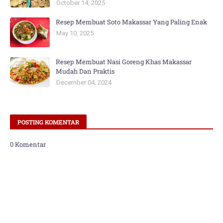
October 14, 2025
Resep Membuat Soto Makassar Yang Paling Enak
May 10, 2025
Resep Membuat Nasi Goreng Khas Makassar
Mudah Dan Praktis
December 04, 2024
POSTING KOMENTAR
0 Komentar