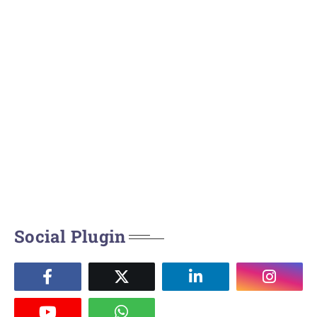
Social Plugin