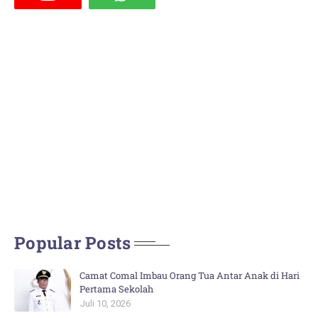
Popular Posts
Camat Comal Imbau Orang Tua Antar Anak di Hari
Pertama Sekolah
Juli 10, 2026