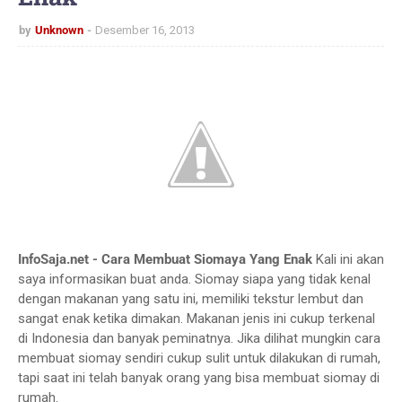
by
Unknown
Desember 16, 2013
InfoSaja.net - Cara Membuat Siomaya Yang Enak
Kali ini akan
saya informasikan buat anda. Siomay siapa yang tidak kenal
dengan makanan yang satu ini, memiliki tekstur lembut dan
sangat enak ketika dimakan. Makanan jenis ini cukup terkenal
di Indonesia dan banyak peminatnya. Jika dilihat mungkin cara
membuat siomay sendiri cukup sulit untuk dilakukan di rumah,
tapi saat ini telah banyak orang yang bisa membuat siomay di
rumah.