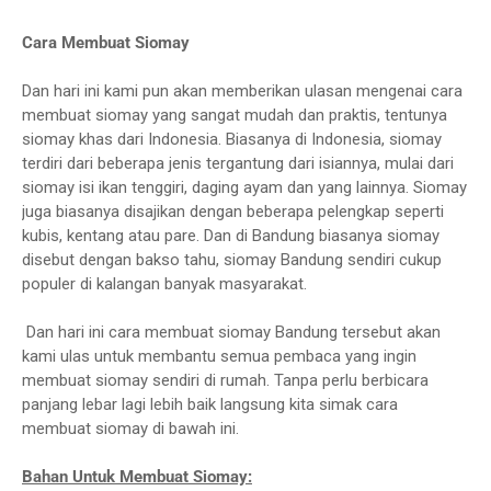
Cara Membuat Siomay
Dan hari ini kami pun akan memberikan ulasan mengenai cara
membuat siomay yang sangat mudah dan praktis, tentunya
siomay khas dari Indonesia. Biasanya di Indonesia, siomay
terdiri dari beberapa jenis tergantung dari isiannya, mulai dari
siomay isi ikan tenggiri, daging ayam dan yang lainnya. Siomay
juga biasanya disajikan dengan beberapa pelengkap seperti
kubis, kentang atau pare. Dan di Bandung biasanya siomay
disebut dengan bakso tahu, siomay Bandung sendiri cukup
populer di kalangan banyak masyarakat.
Dan hari ini cara membuat siomay Bandung tersebut akan
kami ulas untuk membantu semua pembaca yang ingin
membuat siomay sendiri di rumah. Tanpa perlu berbicara
panjang lebar lagi lebih baik langsung kita simak cara
membuat siomay di bawah ini.
Bahan Untuk Membuat Siomay: