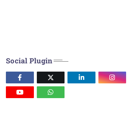
Social Plugin