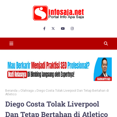
Beranda
Olahraga
Diego Costa Tolak Liverpool Dan Tetap Bertahan di
Atletico
Diego Costa Tolak Liverpool
Dan Tetap Bertahan di Atletico