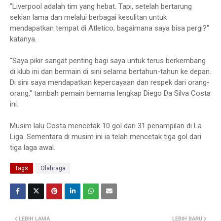
"Liverpool adalah tim yang hebat. Tapi, setelah bertarung
sekian lama dan melalui berbagai kesulitan untuk
mendapatkan tempat di Atletico, bagaimana saya bisa pergi?"
katanya.
"Saya pikir sangat penting bagi saya untuk terus berkembang
di klub ini dan bermain di sini selama bertahun-tahun ke depan.
Di sini saya mendapatkan kepercayaan dan respek dari orang-
orang," tambah pemain bernama lengkap Diego Da Silva Costa
ini.
Musim lalu Costa mencetak 10 gol dari 31 penampilan di La
Liga. Sementara di musim ini ia telah mencetak tiga gol dari
tiga laga awal.
Tags
Olahraga
LEBIH LAMA
LEBIH BARU