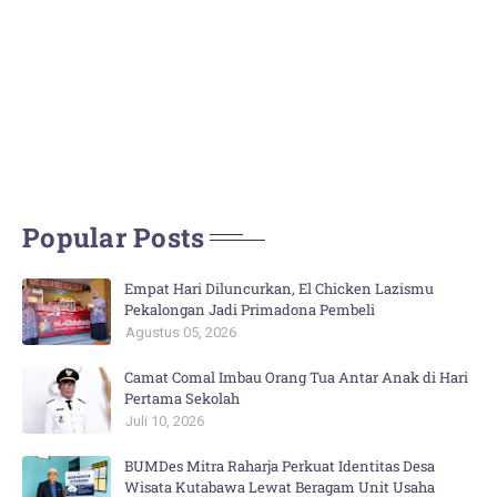
Popular Posts
Empat Hari Diluncurkan, El Chicken Lazismu
Pekalongan Jadi Primadona Pembeli
Agustus 05, 2026
Camat Comal Imbau Orang Tua Antar Anak di Hari
Pertama Sekolah
Juli 10, 2026
BUMDes Mitra Raharja Perkuat Identitas Desa
Wisata Kutabawa Lewat Beragam Unit Usaha