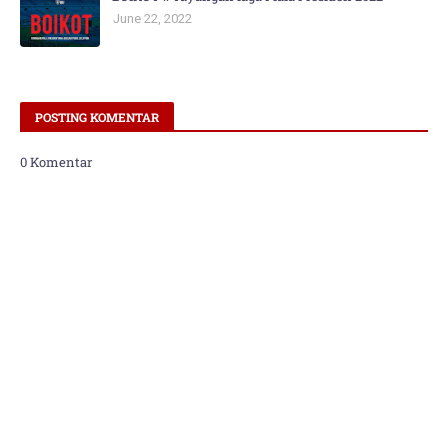
June 22, 2022
POSTING KOMENTAR
0 Komentar