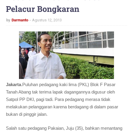
Pelacur Bongkaran
by
Darmanto
Agustus 12, 2013
Jakarta
.Puluhan pedagang kaki lima (PKL) Blok F Pasar
Tanah Abang tak terima lapak dagangannya digusur oleh
Satpol PP DKI, pagi tadi. Para pedagang merasa tidak
melakukan pelanggaran karena berdagang di dalam pasar
bukan di pinggir jalan.
Salah satu pedagang Pakaian, Juju (35), bahkan menantang