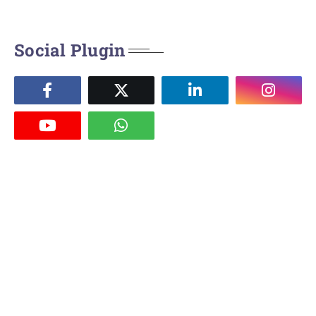
Social Plugin