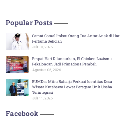
Popular Posts
Camat Comal Imbau Orang Tua Antar Anak di Hari
Pertama Sekolah
Juli 10, 2026
Empat Hari Diluncurkan, El Chicken Lazismu
Pekalongan Jadi Primadona Pembeli
Agustus 05, 2026
BUMDes Mitra Raharja Perkuat Identitas Desa
Wisata Kutabawa Lewat Beragam Unit Usaha
Terintegrasi
Juli 11, 2026
Facebook