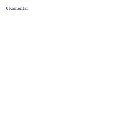
0 Komentar